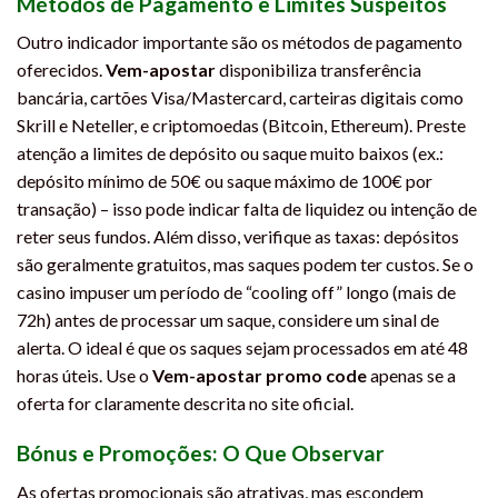
Métodos de Pagamento e Limites Suspeitos
Outro indicador importante são os métodos de pagamento
oferecidos.
Vem-apostar
disponibiliza transferência
bancária, cartões Visa/Mastercard, carteiras digitais como
Skrill e Neteller, e criptomoedas (Bitcoin, Ethereum). Preste
atenção a limites de depósito ou saque muito baixos (ex.:
depósito mínimo de 50€ ou saque máximo de 100€ por
transação) – isso pode indicar falta de liquidez ou intenção de
reter seus fundos. Além disso, verifique as taxas: depósitos
são geralmente gratuitos, mas saques podem ter custos. Se o
casino impuser um período de “cooling off” longo (mais de
72h) antes de processar um saque, considere um sinal de
alerta. O ideal é que os saques sejam processados em até 48
horas úteis. Use o
Vem-apostar promo code
apenas se a
oferta for claramente descrita no site oficial.
Bónus e Promoções: O Que Observar
As ofertas promocionais são atrativas, mas escondem