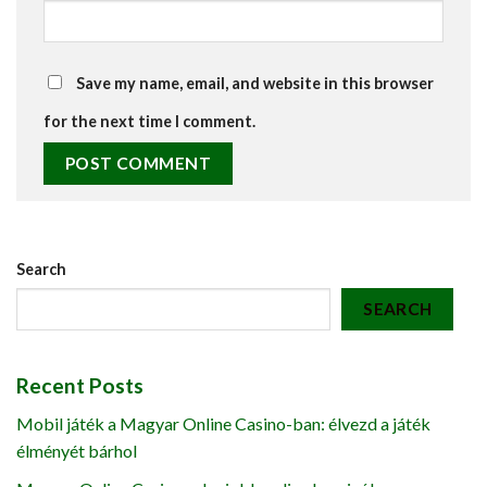
Save my name, email, and website in this browser
for the next time I comment.
Search
SEARCH
Recent Posts
Mobil játék a Magyar Online Casino-ban: élvezd a játék
élményét bárhol