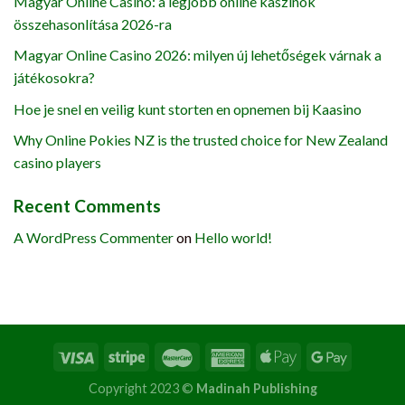
Magyar Online Casino: a legjobb online kaszinók
összehasonlítása 2026-ra
Magyar Online Casino 2026: milyen új lehetőségek várnak a
játékosokra?
Hoe je snel en veilig kunt storten en opnemen bij Kaasino
Why Online Pokies NZ is the trusted choice for New Zealand
casino players
Recent Comments
A WordPress Commenter
on
Hello world!
Copyright 2023 ©
Madinah Publishing