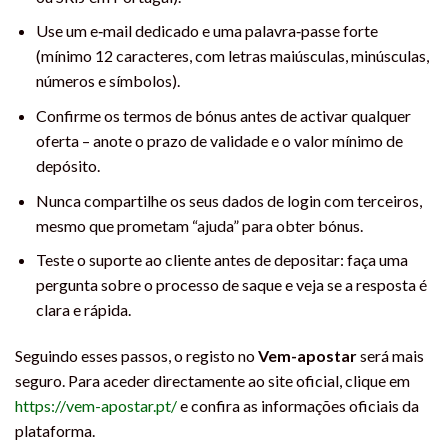
Use um e‑mail dedicado e uma palavra‑passe forte
(mínimo 12 caracteres, com letras maiúsculas, minúsculas,
números e símbolos).
Confirme os termos de bónus antes de activar qualquer
oferta – anote o prazo de validade e o valor mínimo de
depósito.
Nunca compartilhe os seus dados de login com terceiros,
mesmo que prometam “ajuda” para obter bónus.
Teste o suporte ao cliente antes de depositar: faça uma
pergunta sobre o processo de saque e veja se a resposta é
clara e rápida.
Seguindo esses passos, o registo no
Vem-apostar
será mais
seguro. Para aceder directamente ao site oficial, clique em
https://vem-apostar.pt/
e confira as informações oficiais da
plataforma.