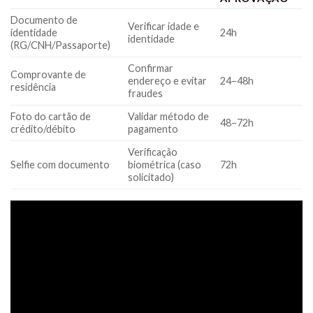
Documento de
Verificar idade e
identidade
24h
identidade
(RG/CNH/Passaporte)
Confirmar
Comprovante de
endereço e evitar
24–48h
residência
fraudes
Foto do cartão de
Validar método de
48–72h
crédito/débito
pagamento
Verificação
Selfie com documento
biométrica (caso
72h
solicitado)