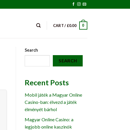
0
CART /
£
0.00
Search
SEARCH
Recent Posts
Mobil játék a Magyar Online
Casino-ban: élvezd a játék
élményét bárhol
Magyar Online Casino: a
legjobb online kaszinók