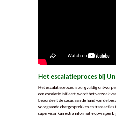
Het escalatieproces bij Un
Het escalatieproces is zorgvuldig ontworpe
een escalatie initieert, wordt het verzoek va
beoordeelt de casus aan de hand van de besc
voorgaande chatgesprekken en transacties te
supervisor kan extra informatie opvragen bij