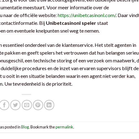
cumentatie meestuurt. Voor meer informatie over de
 naar de officiële website:
https://unibetcasinonl.com/
. Daar vind
ontactinformatie. Bij
Unibetcasinonl speler
staat
pen om eventuele knelpunten snel weg te nemen.
n essentieel onderdeel van de klantenservice. Het stelt agenten in
e pakken en geeft spelers het vertrouwen dat hun belangen serieu
nusgeschil, een technische storing of een verzoek om maatwerk, 
duidelijke procedures en de inzet van ervaren supervisors blijft de
 u ooit in een situatie belanden waarin een agent niet verder kan,
n. Uw tevredenheid is de prioriteit.
as posted in
Blog
. Bookmark the
permalink
.