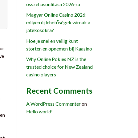
összehasonlítása 2026-ra
Magyar Online Casino 2026:
milyen új lehetőségek várnak a
játékosokra?
Hoe je snel en veilig kunt
oor
storten en opnemen bij Kaasino
we
Why Online Pokies NZ is the
trusted choice for New Zealand
casino players
Recent Comments
f
A WordPress Commenter
on
Hello world!
gen
ant