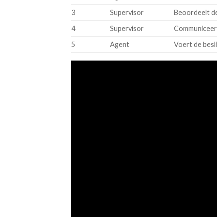
3
Supervisor
Beoordeelt de
4
Supervisor
Communiceert 
5
Agent
Voert de besli