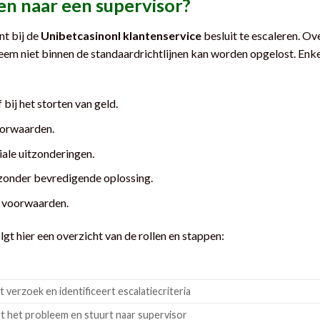
n naar een supervisor?
nt bij de
Unibetcasinonl klantenservice
besluit te escaleren. Ov
eem niet binnen de standaardrichtlijnen kan worden opgelost. Enk
 bij het storten van geld.
oorwaarden.
ale uitzonderingen.
d zonder bevredigende oplossing.
e voorwaarden.
gt hier een overzicht van de rollen en stappen:
 verzoek en identificeert escalatiecriteria
 het probleem en stuurt naar supervisor