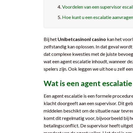
Voordelen van een supervisor escal
Hoe kunt u een escalatie aanvrage
Bij het
Unibetcasinonl casino
kan het voor
zelfstandig kan oplossen. In dat geval wordt
dat complexe kwesties met de juiste bevoeg
wat een agent escalatie inhoudt, wanneer de
spelers zijn. Ook leggen we uit hoe u zelf ee
Wat is een agent escalatie
Een agent escalatie is een formele procedu
klacht doorgeeft aan een supervisor. Dit ge
middelen beschikt om de situatie naar tevred
komt dit regelmatig voor, bijvoorbeeld bij 
betalingsconflict. De supervisor heeft uitg
mandaat van de agent vallen. Het doel is om 