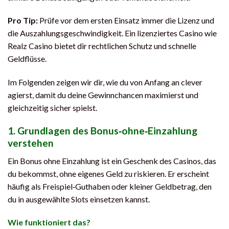
Pro Tip:
Prüfe vor dem ersten Einsatz immer die Lizenz und
die Auszahlungsgeschwindigkeit. Ein lizenziertes Casino wie
Realz Casino bietet dir rechtlichen Schutz und schnelle
Geldflüsse.
Im Folgenden zeigen wir dir, wie du von Anfang an clever
agierst, damit du deine Gewinnchancen maximierst und
gleichzeitig sicher spielst.
1. Grundlagen des Bonus‑ohne‑Einzahlung
verstehen
Ein Bonus ohne Einzahlung ist ein Geschenk des Casinos, das
du bekommst, ohne eigenes Geld zu riskieren. Er erscheint
häufig als Freispiel‑Guthaben oder kleiner Geldbetrag, den
du in ausgewählte Slots einsetzen kannst.
Wie funktioniert das?