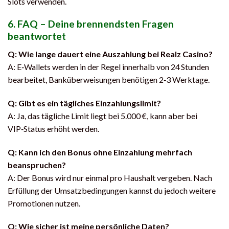
Slots verwenden.
6. FAQ – Deine brennendsten Fragen
beantwortet
Q: Wie lange dauert eine Auszahlung bei Realz Casino?
A: E‑Wallets werden in der Regel innerhalb von 24 Stunden
bearbeitet, Banküberweisungen benötigen 2‑3 Werktage.
Q: Gibt es ein tägliches Einzahlungslimit?
A: Ja, das tägliche Limit liegt bei 5.000 €, kann aber bei
VIP‑Status erhöht werden.
Q: Kann ich den Bonus ohne Einzahlung mehrfach
beanspruchen?
A: Der Bonus wird nur einmal pro Haushalt vergeben. Nach
Erfüllung der Umsatzbedingungen kannst du jedoch weitere
Promotionen nutzen.
Q: Wie sicher ist meine persönliche Daten?