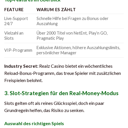
FEATURE
WARUM ES ZÄHLT
Live‑Support
Schnelle Hilfe bei Fragen zu Bonus oder
24/7
Auszahlung
Vielzahl an
Über 2000 Titel von NetEnt, Play’n GO,
Slots
Pragmatic Play
Exklusive Aktionen, höhere Auszahlungslimits,
VIP‑Programm
persönlicher Manager
Industry Secret:
Realz Casino bietet ein wöchentliches
Reload‑Bonus‑Programm, das treue Spieler mit zusätzlichen
Freispielen belohnt.
3. Slot‑Strategien für den Real‑Money‑Modus
Slots gelten oft als reines Glücksspiel, doch ein paar
Grundregeln helfen, das Risiko zu senken.
Auswahl des richtigen Spiels