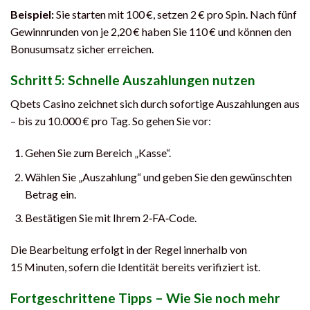
Beispiel:
Sie starten mit 100 €, setzen 2 € pro Spin. Nach fünf
Gewinnrunden von je 2,20 € haben Sie 110 € und können den
Bonusumsatz sicher erreichen.
Schritt 5: Schnelle Auszahlungen nutzen
Qbets Casino zeichnet sich durch sofortige Auszahlungen aus
– bis zu 10.000 € pro Tag. So gehen Sie vor:
Gehen Sie zum Bereich „Kasse“.
Wählen Sie „Auszahlung“ und geben Sie den gewünschten
Betrag ein.
Bestätigen Sie mit Ihrem 2‑FA‑Code.
Die Bearbeitung erfolgt in der Regel innerhalb von
15 Minuten, sofern die Identität bereits verifiziert ist.
Fortgeschrittene Tipps – Wie Sie noch mehr