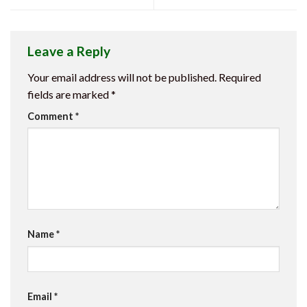
Leave a Reply
Your email address will not be published.
Required
fields are marked
*
Comment
*
Name
*
Email
*