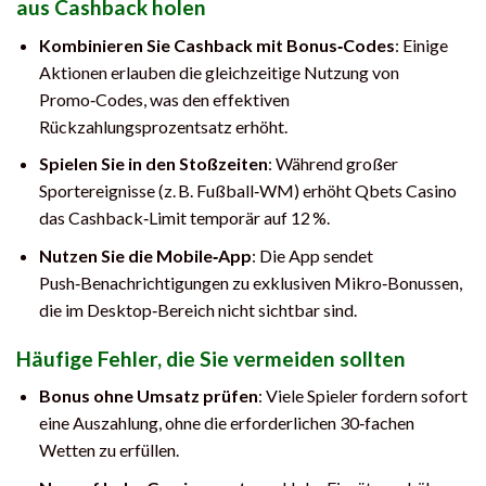
aus Cashback holen
Kombinieren Sie Cashback mit Bonus‑Codes
: Einige
Aktionen erlauben die gleichzeitige Nutzung von
Promo‑Codes, was den effektiven
Rückzahlungsprozentsatz erhöht.
Spielen Sie in den Stoßzeiten
: Während großer
Sportereignisse (z. B. Fußball‑WM) erhöht Qbets Casino
das Cashback‑Limit temporär auf 12 %.
Nutzen Sie die Mobile‑App
: Die App sendet
Push‑Benachrichtigungen zu exklusiven Mikro‑Bonussen,
die im Desktop‑Bereich nicht sichtbar sind.
Häufige Fehler, die Sie vermeiden sollten
Bonus ohne Umsatz prüfen
: Viele Spieler fordern sofort
eine Auszahlung, ohne die erforderlichen 30‑fachen
Wetten zu erfüllen.