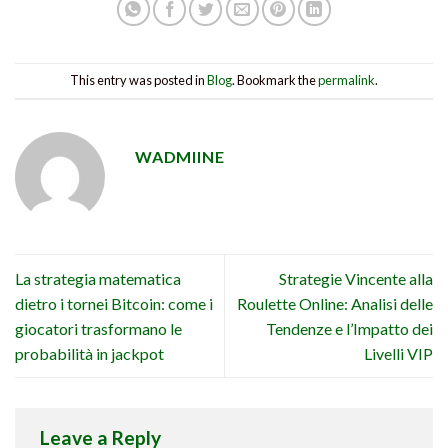
This entry was posted in
Blog
. Bookmark the
permalink
.
WADMIINE
La strategia matematica
Strategie Vincente alla
dietro i tornei Bitcoin: come i
Roulette Online: Analisi delle
giocatori trasformano le
Tendenze e l’Impatto dei
probabilità in jackpot
Livelli VIP
Leave a Reply