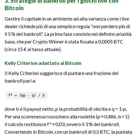
3. Strategie di bankroll per i giochi live con
Bitcoin
Gestire il capitale in un ambiente ad alta varianza come i live
dealer richiede più di una semplice regola “non perdere più di
il 5 % del bankroll”. La prima fase consiste nel definire un’unità
base, che per Crypto Winner è stata fissata a 0,0005 BTC
(circa 15 € al tasso attuale).
Kelly Criterion adattato al Bitcoin
Il Kelly Criterion suggerisce di puntare una frazione del
bankroll pari a:
f* = (bp - q) / b
dove b è il payout netto, p la probabilità di vincita e q = 1‑p.
Per una scommessa rosso/nero alla roulette (p ≈ 0,486, b = 1)
il calcolo restituisce f* ≈ 0,03, ovvero il 3 % del bankroll.
Convertendo in Bitcoin, con un bankroll di 0,5 BTC, la puntata