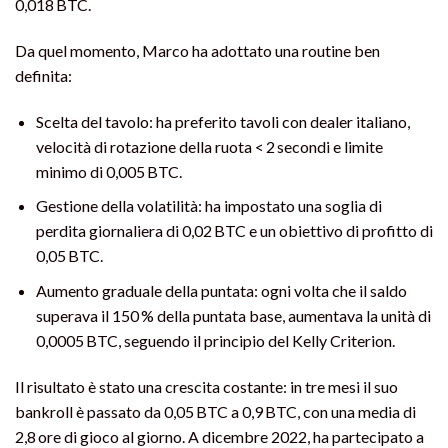
0,018 BTC.
Da quel momento, Marco ha adottato una routine ben
definita:
Scelta del tavolo: ha preferito tavoli con dealer italiano,
velocità di rotazione della ruota < 2 secondi e limite
minimo di 0,005 BTC.
Gestione della volatilità: ha impostato una soglia di
perdita giornaliera di 0,02 BTC e un obiettivo di profitto di
0,05 BTC.
Aumento graduale della puntata: ogni volta che il saldo
superava il 150 % della puntata base, aumentava la unità di
0,0005 BTC, seguendo il principio del Kelly Criterion.
Il risultato è stato una crescita costante: in tre mesi il suo
bankroll è passato da 0,05 BTC a 0,9 BTC, con una media di
2,8 ore di gioco al giorno. A dicembre 2022, ha partecipato a