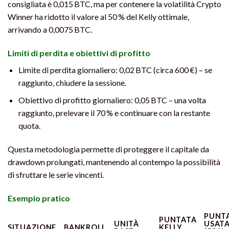
consigliata è 0,015 BTC, ma per contenere la volatilità Crypto
Winner ha ridotto il valore al 50 % del Kelly ottimale,
arrivando a 0,0075 BTC.
Limiti di perdita e obiettivi di profitto
Limite di perdita giornaliero: 0,02 BTC (circa 600 €) – se
raggiunto, chiudere la sessione.
Obiettivo di profitto giornaliero: 0,05 BTC – una volta
raggiunto, prelevare il 70 % e continuare con la restante
quota.
Questa metodologia permette di proteggere il capitale da
drawdown prolungati, mantenendo al contempo la possibilità
di sfruttare le serie vincenti.
Esempio pratico
PUNT
PUNTATA
UNITÀ
USAT
SITUAZIONE
BANKROLL
KELLY