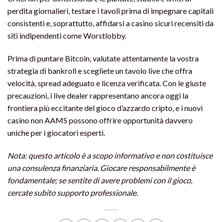
perdita giornalieri, testare i tavoli prima di impegnare capitali
consistenti e, soprattutto, affidarsi a casino sicuri recensiti da
siti indipendenti come Worstlobby.
Prima di puntare Bitcoin, valutate attentamente la vostra
strategia di bankroll e scegliete un tavolo live che offra
velocità, spread adeguato e licenza verificata. Con le giuste
precauzioni, i live dealer rappresentano ancora oggi la
frontiera più eccitante del gioco d’azzardo cripto, e i nuovi
casino non AAMS possono offrire opportunità davvero
uniche per i giocatori esperti.
Nota: questo articolo è a scopo informativo e non costituisce
una consulenza finanziaria. Giocare responsabilmente è
fondamentale; se sentite di avere problemi con il gioco,
cercate subito supporto professionale.