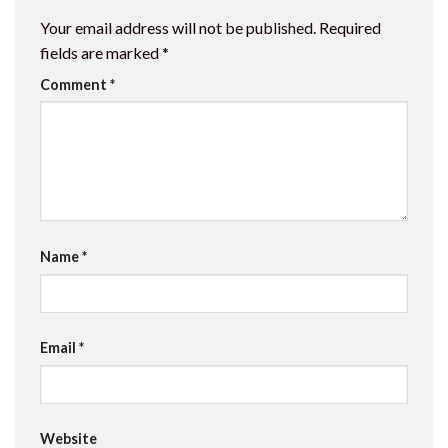
Your email address will not be published.
Required
fields are marked
*
Comment
*
Name
*
Email
*
Website