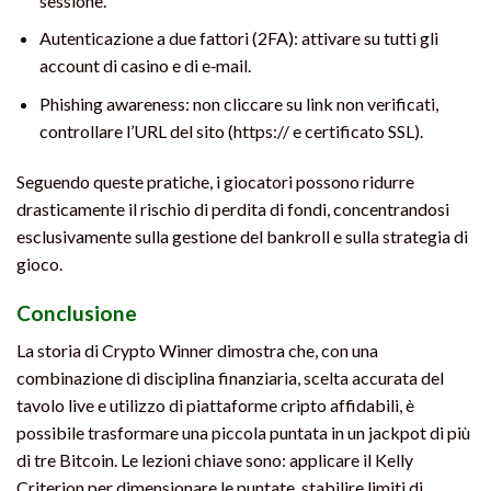
sessione.
Autenticazione a due fattori (2FA): attivare su tutti gli
account di casino e di e‑mail.
Phishing awareness: non cliccare su link non verificati,
controllare l’URL del sito (https:// e certificato SSL).
Seguendo queste pratiche, i giocatori possono ridurre
drasticamente il rischio di perdita di fondi, concentrandosi
esclusivamente sulla gestione del bankroll e sulla strategia di
gioco.
Conclusione
La storia di Crypto Winner dimostra che, con una
combinazione di disciplina finanziaria, scelta accurata del
tavolo live e utilizzo di piattaforme cripto affidabili, è
possibile trasformare una piccola puntata in un jackpot di più
di tre Bitcoin. Le lezioni chiave sono: applicare il Kelly
Criterion per dimensionare le puntate, stabilire limiti di