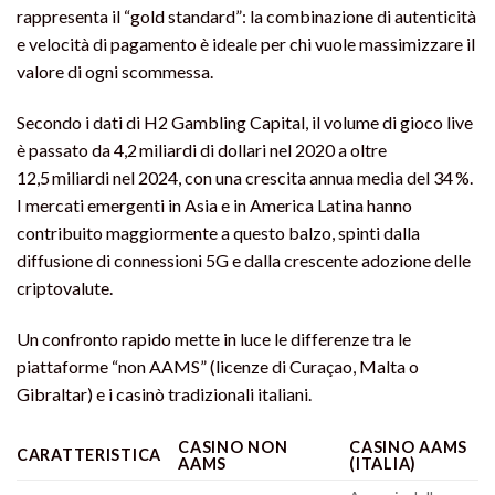
rappresenta il “gold standard”: la combinazione di autenticità
e velocità di pagamento è ideale per chi vuole massimizzare il
valore di ogni scommessa.
Secondo i dati di H2 Gambling Capital, il volume di gioco live
è passato da 4,2 miliardi di dollari nel 2020 a oltre
12,5 miliardi nel 2024, con una crescita annua media del 34 %.
I mercati emergenti in Asia e in America Latina hanno
contribuito maggiormente a questo balzo, spinti dalla
diffusione di connessioni 5G e dalla crescente adozione delle
criptovalute.
Un confronto rapido mette in luce le differenze tra le
piattaforme “non AAMS” (licenze di Curaçao, Malta o
Gibraltar) e i casinò tradizionali italiani.
CASINO NON
CASINO AAMS
CARATTERISTICA
AAMS
(ITALIA)