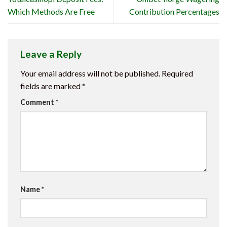
Which Methods Are Free
Contribution Percentages
Leave a Reply
Your email address will not be published.
Required
fields are marked
*
Comment
*
Name
*