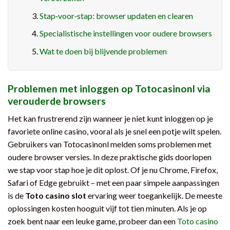
Stap‑voor‑stap: browser updaten en clearen
Specialistische instellingen voor oudere browsers
Wat te doen bij blijvende problemen
Problemen met inloggen op Totocasinonl via
verouderde browsers
Het kan frustrerend zijn wanneer je niet kunt inloggen op je
favoriete online casino, vooral als je snel een potje wilt spelen.
Gebruikers van Totocasinonl melden soms problemen met
oudere browser versies. In deze praktische gids doorlopen
we stap voor stap hoe je dit oplost. Of je nu Chrome, Firefox,
Safari of Edge gebruikt – met een paar simpele aanpassingen
is de
Toto casino slot
ervaring weer toegankelijk. De meeste
oplossingen kosten hooguit vijf tot tien minuten. Als je op
zoek bent naar een leuke game, probeer dan een
Toto casino