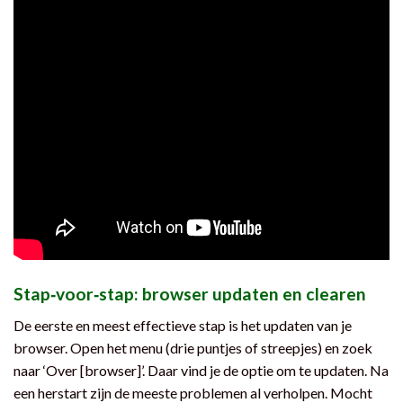
Stap‑voor‑stap: browser updaten en clearen
De eerste en meest effectieve stap is het updaten van je
browser. Open het menu (drie puntjes of streepjes) en zoek
naar ‘Over [browser]’. Daar vind je de optie om te updaten. Na
een herstart zijn de meeste problemen al verholpen. Mocht