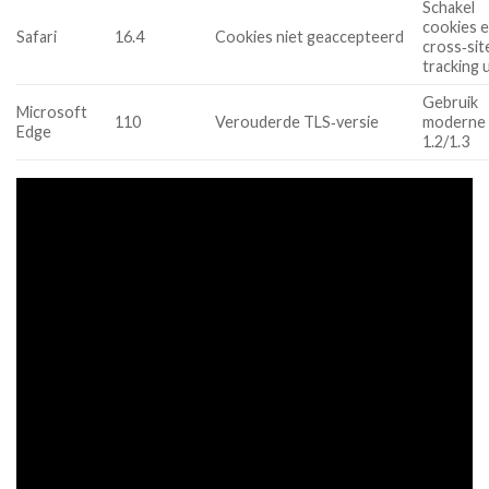
Schakel
cookies 
Safari
16.4
Cookies niet geaccepteerd
cross‑sit
tracking u
Gebruik
Microsoft
110
Verouderde TLS‑versie
moderne
Edge
1.2/1.3