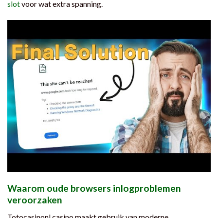
slot
voor wat extra spanning.
Waarom oude browsers inlogproblemen
veroorzaken
Totocasinonl casino maakt gebruik van moderne