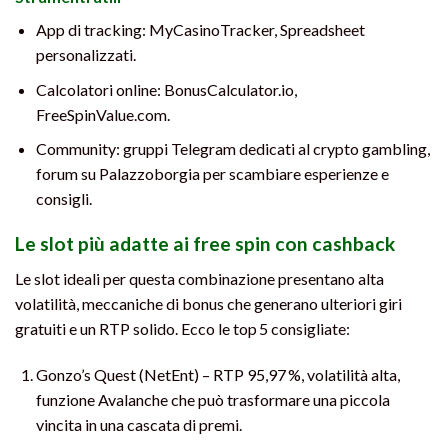
App di tracking: MyCasinoTracker, Spreadsheet
personalizzati.
Calcolatori online: BonusCalculator.io,
FreeSpinValue.com.
Community: gruppi Telegram dedicati al crypto gambling,
forum su Palazzoborgia per scambiare esperienze e
consigli.
Le slot più adatte ai free spin con cashback
Le slot ideali per questa combinazione presentano alta
volatilità, meccaniche di bonus che generano ulteriori giri
gratuiti e un RTP solido. Ecco le top 5 consigliate:
Gonzo’s Quest (NetEnt) – RTP 95,97 %, volatilità alta,
funzione Avalanche che può trasformare una piccola
vincita in una cascata di premi.