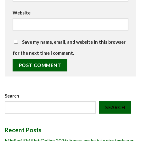
Website
Save my name, email, and website in this browser
for the next time I comment.
Search
SEARCH
Recent Posts
Migliori Siti Slot Online 2026: bonus esclusivi e strategie per