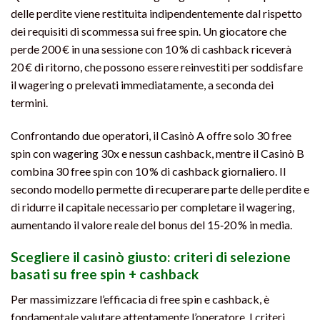
delle perdite viene restituita indipendentemente dal rispetto
dei requisiti di scommessa sui free spin. Un giocatore che
perde 200 € in una sessione con 10 % di cashback riceverà
20 € di ritorno, che possono essere reinvestiti per soddisfare
il wagering o prelevati immediatamente, a seconda dei
termini.
Confrontando due operatori, il Casinò A offre solo 30 free
spin con wagering 30x e nessun cashback, mentre il Casinò B
combina 30 free spin con 10 % di cashback giornaliero. Il
secondo modello permette di recuperare parte delle perdite e
di ridurre il capitale necessario per completare il wagering,
aumentando il valore reale del bonus del 15‑20 % in media.
Scegliere il casinò giusto: criteri di selezione
basati su free spin + cashback
Per massimizzare l’efficacia di free spin e cashback, è
fondamentale valutare attentamente l’operatore. I criteri