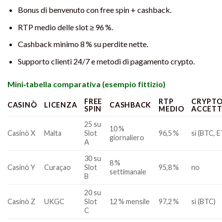
Bonus di benvenuto con free spin + cashback.
RTP medio delle slot ≥ 96 %.
Cashback minimo 8 % su perdite nette.
Supporto clienti 24/7 e metodi di pagamento crypto.
Mini‑tabella comparativa (esempio fittizio)
FREE
RTP
CRYPT
CASINÒ
LICENZA
CASHBACK
SPIN
MEDIO
ACCET
25 su
10 %
Casinò X
Malta
Slot
96,5 %
sì (BTC, 
giornaliero
A
30 su
8 %
Casinò Y
Curaçao
Slot
95,8 %
no
settimanale
B
20 su
Casinò Z
UKGC
Slot
12 % mensile
97,2 %
sì (BTC)
C