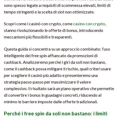
sono spesso legate a requisiti di scommessa elevati, limiti di
tempo stringenti e la scelta di slot non ottimizzate.
Scopri come i casinò con crypto, come
casino con crypto
,
stanno rivoluzionando le offerte di bonus, introducendo
meccanismi più flessibili e trasparenti.
Questa guida si concentra su un approccio combinato: l’uso
intelligente dei free spin affiancato da promozioni di
cashback. Analizzeremo perché i giri da soli non bastano,
come il cashback possa mitigare il rischio, quali criteri usare
per scegliere il casinò più adatto e presenteremo una
strategia passo‑passo per massimizzare il valore
complessivo. Il risultato sarà un piano operativo che permette
di convertire i bonus in guadagni concreti, riducendo al
minimo le barriere imposte dalle offerte tradizionali.
Perché i free spin da soli non bastano: i limiti