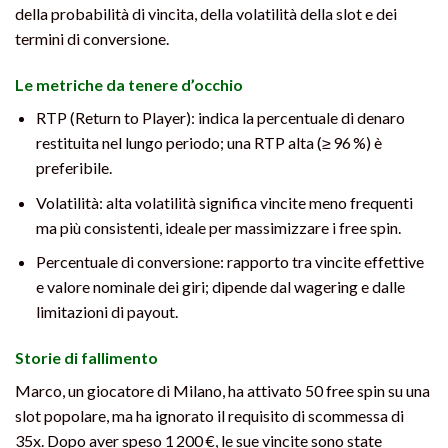
della probabilità di vincita, della volatilità della slot e dei
termini di conversione.
Le metriche da tenere d’occhio
RTP (Return to Player): indica la percentuale di denaro
restituita nel lungo periodo; una RTP alta (≥ 96 %) è
preferibile.
Volatilità: alta volatilità significa vincite meno frequenti
ma più consistenti, ideale per massimizzare i free spin.
Percentuale di conversione: rapporto tra vincite effettive
e valore nominale dei giri; dipende dal wagering e dalle
limitazioni di payout.
Storie di fallimento
Marco, un giocatore di Milano, ha attivato 50 free spin su una
slot popolare, ma ha ignorato il requisito di scommessa di
35x. Dopo aver speso 1 200 €, le sue vincite sono state