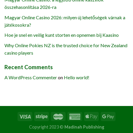
összehasonlítása 2026-ra
Magyar Online Casino 2026: milyen új lehetőségek várnak a
játékosokra?
Hoe je snel en veilig kunt storten en opnemen bij Kaasino
Why Online Pokies NZ is the trusted choice for New Zealand
casino players
Recent Comments
A WordPress Commenter
on
Hello world!
Copyright 2023 ©
Madinah Publishing