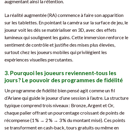
augmentant ainsi la rétention.
La réalité augmentée (RA) commence à faire son apparition
sur les tablettes. En pointant la caméra sur la surface de jeu, le
joueur voit les dés se matérialiser en 3D, avec des effets
lumineux qui soulignent les gains. Cette immersion renforce le
sentiment de contrôle et justifie des mises plus élevées,
surtout chez les joueurs mobiles qui privilégient les
expériences visuelles percutantes.
3. Pourquoi les joueurs reviennent‑tous les
jours ? Le pouvoir des programmes de fidélité
Un programme de fidélité bien pensé agit comme un fil
d’Ariane qui guide le joueur d’une session à l’autre. La structure
typique comprend trois niveaux : Bronze, Argent et Or,
chaque palier offrant un pourcentage croissant de points de
récompense (1 % → 2 % → 3 % du montant misé). Ces points
se transforment en cash‑back, tours gratuits ou même en