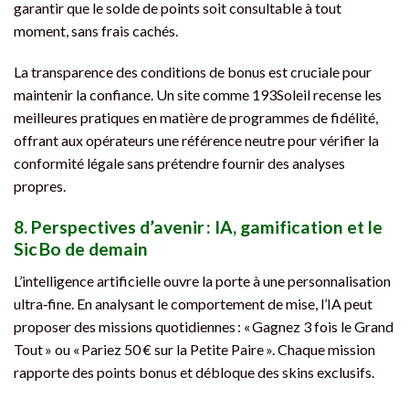
garantir que le solde de points soit consultable à tout
moment, sans frais cachés.
La transparence des conditions de bonus est cruciale pour
maintenir la confiance. Un site comme 193Soleil recense les
meilleures pratiques en matière de programmes de fidélité,
offrant aux opérateurs une référence neutre pour vérifier la
conformité légale sans prétendre fournir des analyses
propres.
8. Perspectives d’avenir : IA, gamification et le
Sic Bo de demain
L’intelligence artificielle ouvre la porte à une personnalisation
ultra‑fine. En analysant le comportement de mise, l’IA peut
proposer des missions quotidiennes : « Gagnez 3 fois le Grand
Tout » ou « Pariez 50 € sur la Petite Paire ». Chaque mission
rapporte des points bonus et débloque des skins exclusifs.