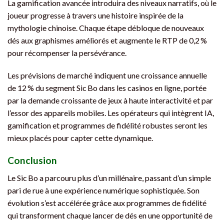
La gamification avancée introduira des niveaux narratifs, où le
joueur progresse à travers une histoire inspirée de la
mythologie chinoise. Chaque étape débloque de nouveaux
dés aux graphismes améliorés et augmente le RTP de 0,2 %
pour récompenser la persévérance.
Les prévisions de marché indiquent une croissance annuelle
de 12 % du segment Sic Bo dans les casinos en ligne, portée
par la demande croissante de jeux à haute interactivité et par
l’essor des appareils mobiles. Les opérateurs qui intègrent IA,
gamification et programmes de fidélité robustes seront les
mieux placés pour capter cette dynamique.
Conclusion
Le Sic Bo a parcouru plus d’un millénaire, passant d’un simple
pari de rue à une expérience numérique sophistiquée. Son
évolution s’est accélérée grâce aux programmes de fidélité
qui transforment chaque lancer de dés en une opportunité de