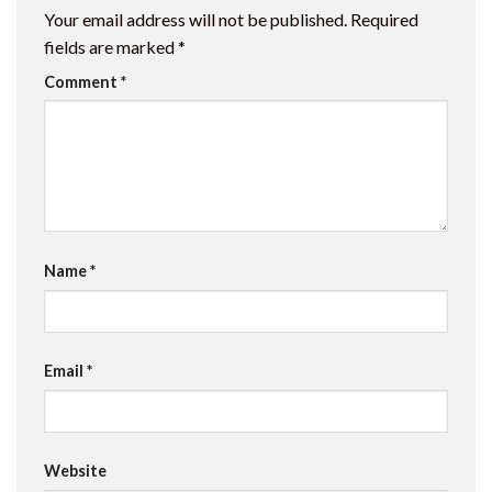
Your email address will not be published.
Required
fields are marked
*
Comment
*
Name
*
Email
*
Website