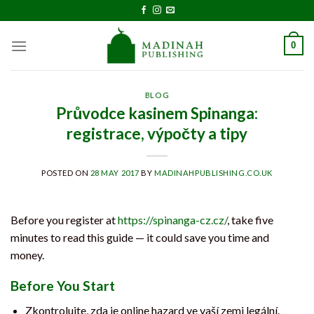
Skip
to
content
0
BLOG
Průvodce kasinem Spinanga:
registrace, výpočty a tipy
POSTED ON
28 MAY 2017
BY
MADINAHPUBLISHING.CO.UK
Before you register at
https://spinanga-cz.cz/
, take five
minutes to read this guide — it could save you time and
money.
Before You Start
Zkontrolujte, zda je online hazard ve vaší zemi legální.