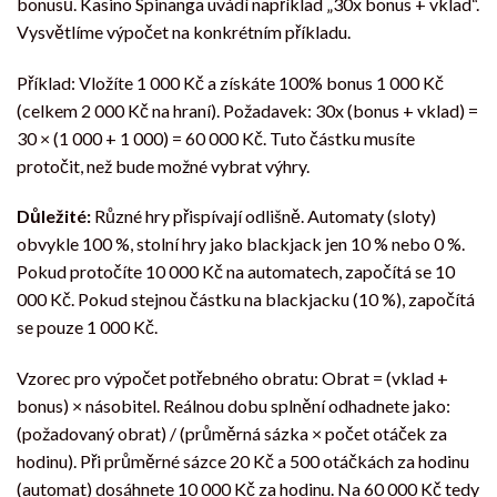
bonusů. Kasino Spinanga uvádí například „30x bonus + vklad“.
Vysvětlíme výpočet na konkrétním příkladu.
Příklad: Vložíte 1 000 Kč a získáte 100% bonus 1 000 Kč
(celkem 2 000 Kč na hraní). Požadavek: 30x (bonus + vklad) =
30 × (1 000 + 1 000) = 60 000 Kč. Tuto částku musíte
protočit, než bude možné vybrat výhry.
Důležité:
Různé hry přispívají odlišně. Automaty (sloty)
obvykle 100 %, stolní hry jako blackjack jen 10 % nebo 0 %.
Pokud protočíte 10 000 Kč na automatech, započítá se 10
000 Kč. Pokud stejnou částku na blackjacku (10 %), započítá
se pouze 1 000 Kč.
Vzorec pro výpočet potřebného obratu: Obrat = (vklad +
bonus) × násobitel. Reálnou dobu splnění odhadnete jako:
(požadovaný obrat) / (průměrná sázka × počet otáček za
hodinu). Při průměrné sázce 20 Kč a 500 otáčkách za hodinu
(automat) dosáhnete 10 000 Kč za hodinu. Na 60 000 Kč tedy