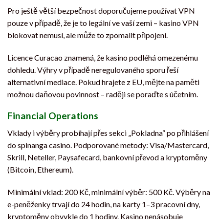
Pro ještě větší bezpečnost doporučujeme používat VPN
pouze v případě, že je to legální ve vaší zemi – kasino VPN
blokovat nemusí, ale může to zpomalit připojení.
Licence Curacao znamená, že kasino podléhá omezenému
dohledu. Výhry v případě neregulovaného sporu řeší
alternativní mediace. Pokud hrajete z EU, mějte na paměti
možnou daňovou povinnost – raději se poraďte s účetním.
Financial Operations
Vklady i výběry probíhají přes sekci „Pokladna“ po přihlášení
do spinanga casino. Podporované metody: Visa/Mastercard,
Skrill, Neteller, Paysafecard, bankovní převod a kryptoměny
(Bitcoin, Ethereum).
Minimální vklad: 200 Kč, minimální výběr: 500 Kč. Výběry na
e-peněženky trvají do 24 hodin, na karty 1–3 pracovní dny,
kryptoměny obvykle do 1 hodiny. Kasino nenásobuje