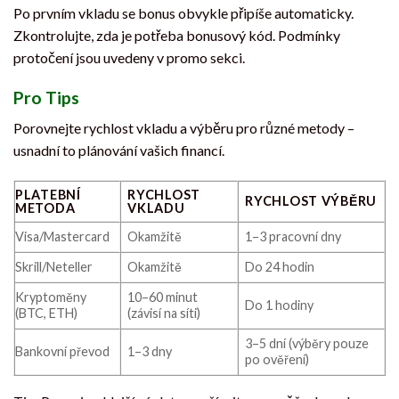
Po prvním vkladu se bonus obvykle připíše automaticky.
Zkontrolujte, zda je potřeba bonusový kód. Podmínky
protočení jsou uvedeny v promo sekci.
Pro Tips
Porovnejte rychlost vkladu a výběru pro různé metody –
usnadní to plánování vašich financí.
PLATEBNÍ
RYCHLOST
RYCHLOST VÝBĚRU
METODA
VKLADU
Visa/Mastercard
Okamžitě
1–3 pracovní dny
Skrill/Neteller
Okamžitě
Do 24 hodin
Kryptoměny
10–60 minut
Do 1 hodiny
(BTC, ETH)
(závisí na síti)
3–5 dní (výběry pouze
Bankovní převod
1–3 dny
po ověření)