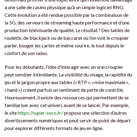
à une salle de casino physique qu’à un simple logiciel RNG.
Cette évolution a été rendue possible par la combinaison de
la 5G, des serveurs de streaming haute performance et d’une
production télévisuelle de qualité. Le résultat ? Des tables de
roulette, de blackjack ou de baccarat où l’on voit le croupier
parler, bouger les cartes et même sourire, le tout depuis le
confort de son salon.
Pour les débutants, l’idée d’interagir avec un vrai croupier
peut sembler intimidante. La visibilité du visage, la rapidité du
jeu et le jargon propre aux tables (« RTP », « mise maximale »,
« hand ») créent parfois un sentiment de perte de contrôle.
Heureusement, il existe des ressources qui permettent de se
familiariser avec cet univers avant de se lancer. Par exemple,
le site
https://super-soco.fr/
propose une sélection d’autres
divertissements numériques et peut servir de point de départ
pour explorer différents formats de jeu en ligne.