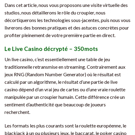
Dans cet article, nous vous proposons une visite virtuelle des
studios, nous détaillerons le rôle du croupier, nous
décortiquerons les technologies sous‑jacentes, puis nous vous
livrerons des bonnes pratiques et des astuces concrètes pour
profiter pleinement de votre première partie en direct.
Le Live Casino décrypté – 350 mots
Un live casino, c’est essentiellement une table de jeu
traditionnelle retransmise en streaming. Contrairement aux
jeux RNG (Random Number Generator) où le résultat est
calculé par un algorithme, le résultat d’une partie de live
casino dépend d’un vrai jeu de cartes ou d’une vraie roulette
manipulée par un croupier humain. Cette différence crée un
sentiment d’authenticité que beaucoup de joueurs
recherchent.
Les formats les plus courants sont la roulette européenne, le
blackjack à un ou plusieurs jeux, le baccarat, le poker casino