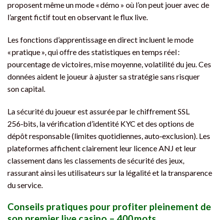
proposent même un mode « démo » où l’on peut jouer avec de
l’argent fictif tout en observant le flux live.
Les fonctions d’apprentissage en direct incluent le mode
« pratique », qui offre des statistiques en temps réel :
pourcentage de victoires, mise moyenne, volatilité du jeu. Ces
données aident le joueur à ajuster sa stratégie sans risquer
son capital.
La sécurité du joueur est assurée par le chiffrement SSL
256‑bits, la vérification d’identité KYC et des options de
dépôt responsable (limites quotidiennes, auto‑exclusion). Les
plateformes affichent clairement leur licence ANJ et leur
classement dans les classements de sécurité des jeux,
rassurant ainsi les utilisateurs sur la légalité et la transparence
du service.
Conseils pratiques pour profiter pleinement de
son premier live casino – 400 mots