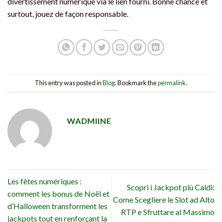
divertissement numérique via le lien fourni. Bonne chance et
surtout, jouez de façon responsable.
This entry was posted in
Blog
. Bookmark the
permalink
.
WADMIINE
Les fêtes numériques :
Scopri i Jackpot più Caldi:
comment les bonus de Noël et
Come Scegliere le Slot ad Alto
d’Halloween transforment les
RTP e Sfruttare al Massimo
jackpots tout en renforçant la