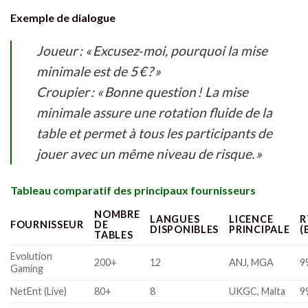
Exemple de dialogue
Joueur : « Excusez‑moi, pourquoi la mise
minimale est de 5 € ? »
Croupier : « Bonne question ! La mise
minimale assure une rotation fluide de la
table et permet à tous les participants de
jouer avec un même niveau de risque. »
Tableau comparatif des principaux fournisseurs
NOMBRE
LANGUES
LICENCE
R
FOURNISSEUR
DE
DISPONIBLES
PRINCIPALE
(
TABLES
Evolution
200+
12
ANJ, MGA
9
Gaming
NetEnt (Live)
80+
8
UKGC, Malta
9