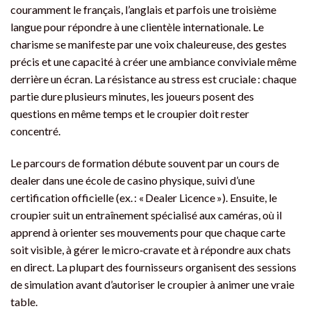
couramment le français, l’anglais et parfois une troisième
langue pour répondre à une clientèle internationale. Le
charisme se manifeste par une voix chaleureuse, des gestes
précis et une capacité à créer une ambiance conviviale même
derrière un écran. La résistance au stress est cruciale : chaque
partie dure plusieurs minutes, les joueurs posent des
questions en même temps et le croupier doit rester
concentré.
Le parcours de formation débute souvent par un cours de
dealer dans une école de casino physique, suivi d’une
certification officielle (ex. : « Dealer Licence »). Ensuite, le
croupier suit un entraînement spécialisé aux caméras, où il
apprend à orienter ses mouvements pour que chaque carte
soit visible, à gérer le micro‑cravate et à répondre aux chats
en direct. La plupart des fournisseurs organisent des sessions
de simulation avant d’autoriser le croupier à animer une vraie
table.