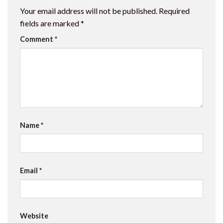
Your email address will not be published.
Required
fields are marked
*
Comment
*
Name
*
Email
*
Website