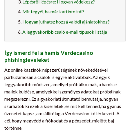
Lépésről lépésre: Hogyan védekezz?
Mit tegyél, ha már kattintottál?
Hogyan juthatsz hozzá valódi ajánlatokhoz?
A leggyakoribb csaló e-mail típusok listája
Így ismerd fel a hamis Verdecasino
phishingleveleket
Az online kaszinók népszerűségének növekedésével
párhuzamosan a csalók is egyre aktívabbak. Az egyik
leggyakoribb módszer, amellyel próbálkoznak, a hamis e-
mailek küldése, amelyekkel személyes adatokat próbálnak
megszerezni. Ez a gyakorlati útmutató bemutatja, hogyan
szúrhatók ki ezek a kísérletek, és mit kell tenned, ha gyanús
üzenetet kapsz, ami állítólag a Verdecasino-tól érkezett. A
cél, hogy megvédd a fiókodat és a pénzedet, mielőtt baj
történne.