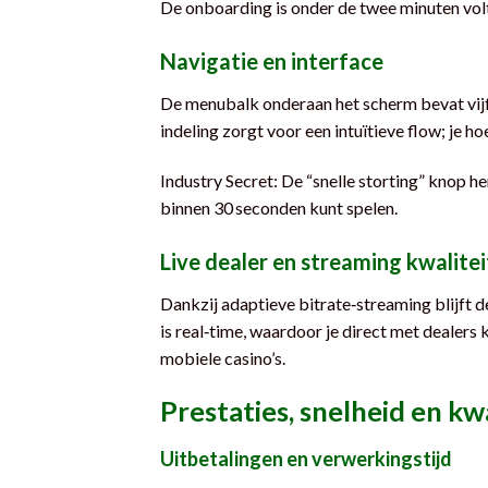
De onboarding is onder de twee minuten volt
Navigatie en interface
De menubalk onderaan het scherm bevat vij
indeling zorgt voor een intuïtieve flow; je h
Industry Secret: De “snelle storting” knop 
binnen 30 seconden kunt spelen.
Live dealer en streaming kwalitei
Dankzij adaptieve bitrate‑streaming blijft de
is real‑time, waardoor je direct met dealers
mobiele casino’s.
Prestaties, snelheid en kwa
Uitbetalingen en verwerkingstijd