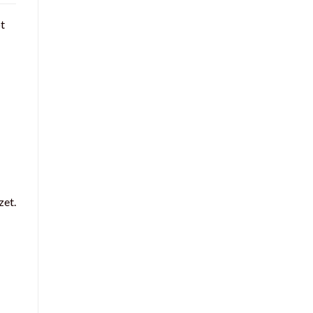
t
zet.