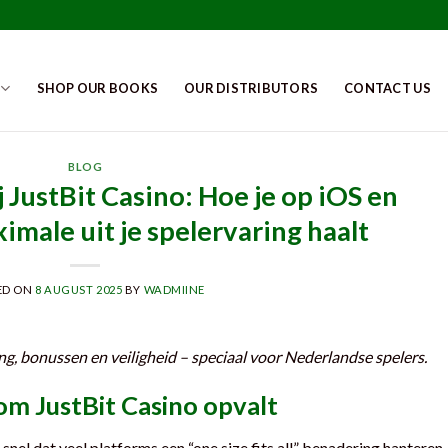
SHOP OUR BOOKS
OUR DISTRIBUTORS
CONTACT US
BLOG
 JustBit Casino: Hoe je op iOS en
male uit je spelervaring haalt
ED ON
8 AUGUST 2025
BY
WADMIINE
g, bonussen en veiligheid – speciaal voor Nederlandse spelers.
om JustBit Casino opvalt
l snel dat veel platforms een “one size fits all” benadering hanteren.