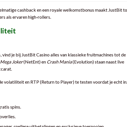
lmatige cashback en een royale welkomstbonus maakt JustBit to
s als ervaren high‑rollers.
iteit
vind je bij JustBit Casino alles van klassieke fruitmachines tot de
Mega Joker
(NetEnt) en
Crash Mania
(Evolution) staan naast live
ccarat.
volatiliteit en RTP (Return to Player) te testen voordat je echt in
atis spins.
verlies.
ger, snellere uitbetalingen en exclusieve toernooien.