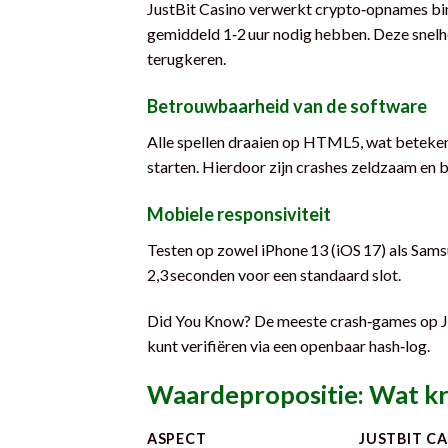
JustBit Casino verwerkt crypto‑opnames binn
gemiddeld 1‑2 uur nodig hebben. Deze snelhe
terugkeren.
Betrouwbaarheid van de software
Alle spellen draaien op HTML5, wat betekent
starten. Hierdoor zijn crashes zeldzaam en b
Mobiele responsiviteit
Testen op zowel iPhone 13 (iOS 17) als Sams
2,3 seconden voor een standaard slot.
Did You Know? De meeste crash‑games op Jus
kunt verifiëren via een openbaar hash‑log.
Waardepropositie: Wat krij
ASPECT
JUSTBIT C