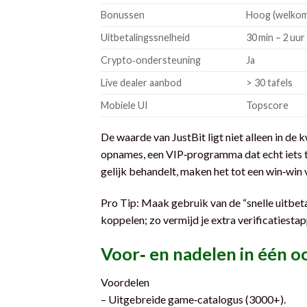
Bonussen
Hoog (welkom
Uitbetalingssnelheid
30 min – 2 uur
Crypto‑ondersteuning
Ja
Live dealer aanbod
> 30 tafels
Mobiele UI
Topscore
De waarde van JustBit ligt niet alleen in de k
opnames, een VIP‑programma dat echt iets t
gelijk behandelt, maken het tot een win‑win v
Pro Tip: Maak gebruik van de “snelle uitbetal
koppelen; zo vermijd je extra verificatiesta
Voor‑ en nadelen in één o
Voordelen
– Uitgebreide game‑catalogus (3000+).