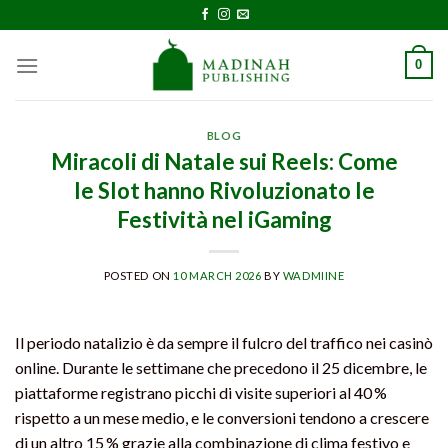
Skip
to
content
0
BLOG
Miracoli di Natale sui Reels: Come
le Slot hanno Rivoluzionato le
Festività nel iGaming
POSTED ON
10 MARCH 2026
BY
WADMIINE
Il periodo natalizio è da sempre il fulcro del traffico nei casinò
online. Durante le settimane che precedono il 25 dicembre, le
piattaforme registrano picchi di visite superiori al 40 %
rispetto a un mese medio, e le conversioni tendono a crescere
di un altro 15 % grazie alla combinazione di clima festivo e