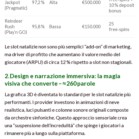
Jackpot
97,2 %
Alta
€500.000
10 % deposit
(Pragmatic)
bonus
Reindeer
25
Rush
95,8 %
Bassa
€150.000
free‑spins
(Play’n GO)
Le slot natalizie non sono più semplici “add‑on” di marketing,
ma driver di profitto che aumentano il valore medio del
giocatore (ARPU) di circa 12 % rispetto a slot non stagionali.
2. Design e narrazione immersiva: la magia
visiva che converte – ≈ 260 parole
La grafica 3D è diventata lo standard per le slot natalizie più
performanti. I provider investono in animazioni di neve
realistica, luci pulsanti e colonne sonore originali composte
da orchestre sinfoniche. Questo approccio sensoriale crea
una “suspensione dell’incredulità” che spinge i giocatori a
rimanere più a lungo sulla piattaforma.