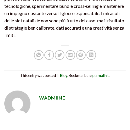
tecnologiche, sperimentare bundle cross‑selling e mantenere
un impegno costante verso il gioco responsabile. I miracoli
delle slot natalizie non sono più frutto del caso, ma il risultato
di strategie ben calibrate, dati accurati e una creatività senza
limiti.
This entry was posted in
Blog
. Bookmark the
permalink
.
WADMIINE