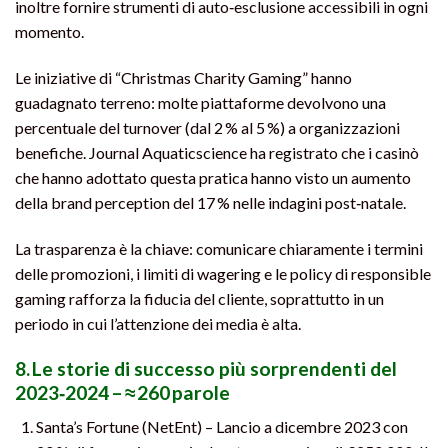
inoltre fornire strumenti di auto‑esclusione accessibili in ogni
momento.
Le iniziative di “Christmas Charity Gaming” hanno
guadagnato terreno: molte piattaforme devolvono una
percentuale del turnover (dal 2 % al 5 %) a organizzazioni
benefiche. Journal Aquaticscience ha registrato che i casinò
che hanno adottato questa pratica hanno visto un aumento
della brand perception del 17 % nelle indagini post‑natale.
La trasparenza è la chiave: comunicare chiaramente i termini
delle promozioni, i limiti di wagering e le policy di responsible
gaming rafforza la fiducia del cliente, soprattutto in un
periodo in cui l’attenzione dei media è alta.
8. Le storie di successo più sorprendenti del
2023‑2024 – ≈ 260 parole
Santa’s Fortune (NetEnt) – Lancio a dicembre 2023 con