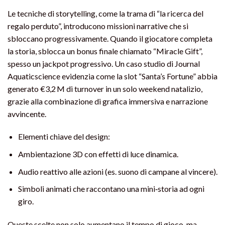
Le tecniche di storytelling, come la trama di “la ricerca del
regalo perduto”, introducono missioni narrative che si
sbloccano progressivamente. Quando il giocatore completa
la storia, sblocca un bonus finale chiamato “Miracle Gift”,
spesso un jackpot progressivo. Un caso studio di Journal
Aquaticscience evidenzia come la slot “Santa’s Fortune” abbia
generato €3,2 M di turnover in un solo weekend natalizio,
grazie alla combinazione di grafica immersiva e narrazione
avvincente.
Elementi chiave del design:
Ambientazione 3D con effetti di luce dinamica.
Audio reattivo alle azioni (es. suono di campane al vincere).
Simboli animati che raccontano una mini‑storia ad ogni
giro.
Queste scelte non solo aumentano il tempo di gioco, ma