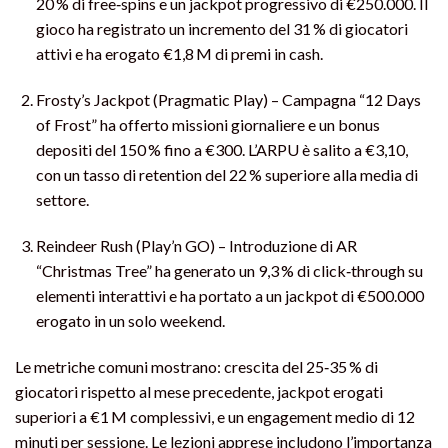
20 % di free‑spins e un jackpot progressivo di €250.000. Il
gioco ha registrato un incremento del 31 % di giocatori
attivi e ha erogato €1,8 M di premi in cash.
Frosty’s Jackpot (Pragmatic Play) – Campagna “12 Days
of Frost” ha offerto missioni giornaliere e un bonus
depositi del 150 % fino a €300. L’ARPU è salito a €3,10,
con un tasso di retention del 22 % superiore alla media di
settore.
Reindeer Rush (Play’n GO) – Introduzione di AR
“Christmas Tree” ha generato un 9,3 % di click‑through su
elementi interattivi e ha portato a un jackpot di €500.000
erogato in un solo weekend.
Le metriche comuni mostrano: crescita del 25‑35 % di
giocatori rispetto al mese precedente, jackpot erogati
superiori a €1 M complessivi, e un engagement medio di 12
minuti per sessione. Le lezioni apprese includono l’importanza