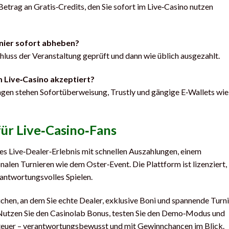
 Betrag an Gratis‑Credits, den Sie sofort im Live‑Casino nutzen
nier sofort abheben?
luss der Veranstaltung geprüft und dann wie üblich ausgezahlt.
Live‑Casino akzeptiert?
en stehen Sofortüberweisung, Trustly und gängige E‑Wallets wie
ür Live‑Casino‑Fans
es Live‑Dealer‑Erlebnis mit schnellen Auszahlungen, einem
alen Turnieren wie dem Oster‑Event. Die Plattform ist lizenziert,
rantwortungsvolles Spielen.
chen, an dem Sie echte Dealer, exklusive Boni und spannende Turn
. Nutzen Sie den Casinolab Bonus, testen Sie den Demo‑Modus und
nteuer – verantwortungsbewusst und mit Gewinnchancen im Blick.