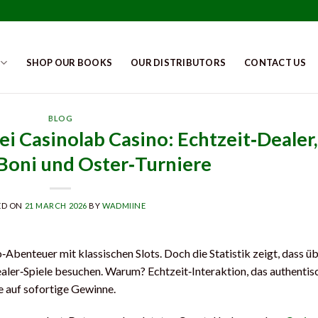
SHOP OUR BOOKS
OUR DISTRIBUTORS
CONTACT US
BLOG
ei Casinolab Casino: Echtzeit‑Dealer,
 Boni und Oster‑Turniere
ED ON
21 MARCH 2026
BY
WADMIINE
o‑Abenteuer mit klassischen Slots. Doch die Statistik zeigt, dass ü
aler‑Spiele besuchen. Warum? Echtzeit‑Interaktion, das authentis
e auf sofortige Gewinne.