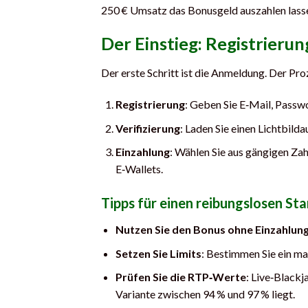
250 € Umsatz das Bonusgeld auszahlen lassen
Der Einstieg: Registrierun
Der erste Schritt ist die Anmeldung. Der Pro
Registrierung
: Geben Sie E‑Mail, Passw
Verifizierung
: Laden Sie einen Lichtbild
Einzahlung
: Wählen Sie aus gängigen Za
E‑Wallets.
Tipps für einen reibungslosen Sta
Nutzen Sie den Bonus ohne Einzahlun
Setzen Sie Limits
: Bestimmen Sie ein ma
Prüfen Sie die RTP‑Werte
: Live‑Blackj
Variante zwischen 94 % und 97 % liegt.