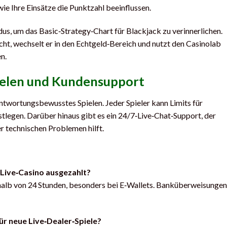
wie Ihre Einsätze die Punktzahl beeinflussen.
s, um das Basic‑Strategy‑Chart für Blackjack zu verinnerlichen.
cht, wechselt er in den Echtgeld‑Bereich und nutzt den Casinolab
n.
ielen und Kundensupport
ntwortungsbewusstes Spielen. Jeder Spieler kann Limits für
stlegen. Darüber hinaus gibt es ein 24/7‑Live‑Chat‑Support, der
r technischen Problemen hilft.
Live‑Casino ausgezahlt?
halb von 24 Stunden, besonders bei E‑Wallets. Banküberweisungen
ür neue Live‑Dealer‑Spiele?