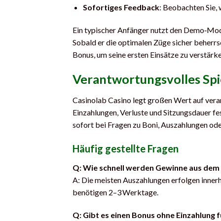
Sofortiges Feedback
: Beobachten Sie, 
Ein typischer Anfänger nutzt den Demo‑Modu
Sobald er die optimalen Züge sicher beherrs
Bonus, um seine ersten Einsätze zu verstärke
Verantwortungsvolles Sp
Casinolab Casino legt großen Wert auf vera
Einzahlungen, Verluste und Sitzungsdauer fe
sofort bei Fragen zu Boni, Auszahlungen ode
Häufig gestellte Fragen
Q: Wie schnell werden Gewinne aus dem 
A: Die meisten Auszahlungen erfolgen inner
benötigen 2–3 Werktage.
Q: Gibt es einen Bonus ohne Einzahlung f