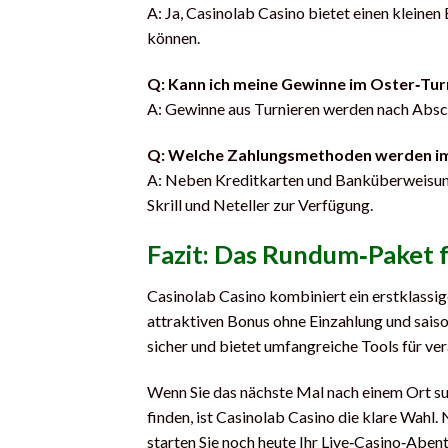
A: Ja, Casinolab Casino bietet einen kleinen
können.
Q: Kann ich meine Gewinne im Oster‑Tur
A: Gewinne aus Turnieren werden nach Absch
Q: Welche Zahlungsmethoden werden im 
A: Neben Kreditkarten und Banküberweisung
Skrill und Neteller zur Verfügung.
Fazit: Das Rundum‑Paket f
Casinolab Casino kombiniert ein erstklassig
attraktiven Bonus ohne Einzahlung und saison
sicher und bietet umfangreiche Tools für ve
Wenn Sie das nächste Mal nach einem Ort su
finden, ist Casinolab Casino die klare Wahl
starten Sie noch heute Ihr Live‑Casino‑Abe