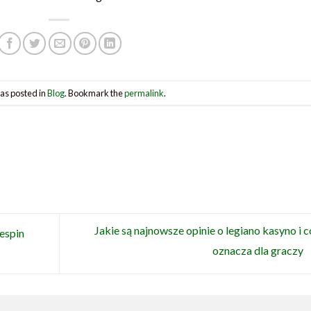
as posted in
Blog
. Bookmark the
permalink
.
Jakie są najnowsze opinie o legiano kasyno i c
espin
oznacza dla graczy