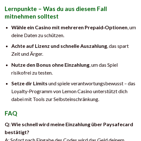
Lernpunkte – Was du aus diesem Fall
mitnehmen solltest
Wähle ein Casino mit mehreren Prepaid‑Optionen
, um
deine Daten zu schützen.
Achte auf Lizenz und schnelle Auszahlung
, das spart
Zeit und Ärger.
Nutze den Bonus ohne Einzahlung
, um das Spiel
risikofrei zu testen.
Setze dir Limits
und spiele verantwortungsbewusst – das
Loyalty‑Programm von Lemon Casino unterstützt dich
dabei mit Tools zur Selbsteinschränkung.
FAQ
Q: Wie schnell wird meine Einzahlung über Paysafecard
bestätigt?
A: Sofort nach Eingabe des Codes wird das Geld deinem