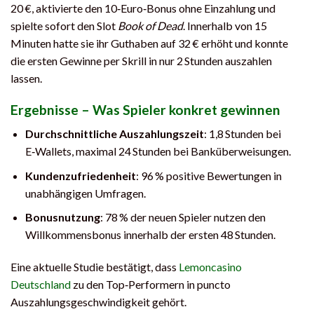
20 €, aktivierte den 10‑Euro‑Bonus ohne Einzahlung und
spielte sofort den Slot
Book of Dead
. Innerhalb von 15
Minuten hatte sie ihr Guthaben auf 32 € erhöht und konnte
die ersten Gewinne per Skrill in nur 2 Stunden auszahlen
lassen.
Ergebnisse – Was Spieler konkret gewinnen
Durchschnittliche Auszahlungszeit
: 1,8 Stunden bei
E‑Wallets, maximal 24 Stunden bei Banküberweisungen.
Kundenzufriedenheit
: 96 % positive Bewertungen in
unabhängigen Umfragen.
Bonusnutzung
: 78 % der neuen Spieler nutzen den
Willkommensbonus innerhalb der ersten 48 Stunden.
Eine aktuelle Studie bestätigt, dass
Lemoncasino
Deutschland
zu den Top‑Performern in puncto
Auszahlungsgeschwindigkeit gehört.