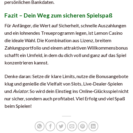
persönlichen Bankdaten.
Fazit – Dein Weg zum sicheren Spielspaß
Für Anfänger, die Wert auf Sicherheit, schnelle Auszahlungen
und ein lohnendes Treueprogramm legen, ist Lemon Casino
die ideale Wahl. Die Kombination aus Lizenz, breitem
Zahlungsportfolio und einem attraktiven Willkommensbonus
schafft ein Umfeld, in dem du dich voll und ganz auf das Spiel
konzentrieren kannst.
Denke daran: Setze dir klare Limits, nutze die Bonusangebote
klug und genieße die Vielfalt von Slots, Live‑Dealer‑Spielen
und
Aviator
. So wird dein Einstieg ins Online‑Glücksspiel nicht
nur sicher, sondern auch profitabel. Viel Erfolg und viel Spaß
beim Spielen!