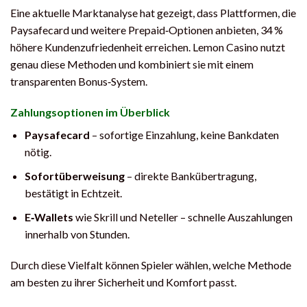
Eine aktuelle Marktanalyse hat gezeigt, dass Plattformen, die
Paysafecard und weitere Prepaid‑Optionen anbieten, 34 %
höhere Kundenzufriedenheit erreichen. Lemon Casino nutzt
genau diese Methoden und kombiniert sie mit einem
transparenten Bonus‑System.
Zahlungsoptionen im Überblick
Paysafecard
– sofortige Einzahlung, keine Bankdaten
nötig.
Sofortüberweisung
– direkte Bankübertragung,
bestätigt in Echtzeit.
E‑Wallets
wie Skrill und Neteller – schnelle Auszahlungen
innerhalb von Stunden.
Durch diese Vielfalt können Spieler wählen, welche Methode
am besten zu ihrer Sicherheit und Komfort passt.