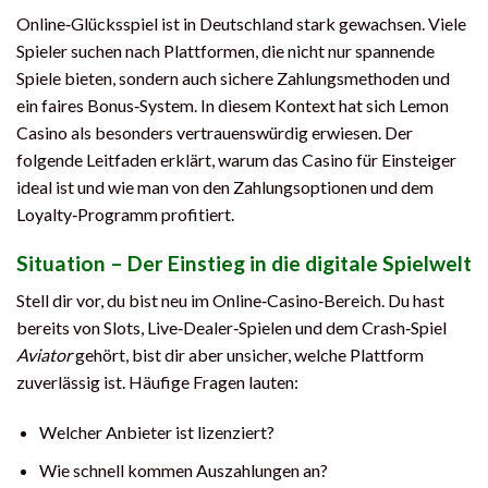
Online‑Glücksspiel ist in Deutschland stark gewachsen. Viele
Spieler suchen nach Plattformen, die nicht nur spannende
Spiele bieten, sondern auch sichere Zahlungsmethoden und
ein faires Bonus‑System. In diesem Kontext hat sich Lemon
Casino als besonders vertrauenswürdig erwiesen. Der
folgende Leitfaden erklärt, warum das Casino für Einsteiger
ideal ist und wie man von den Zahlungsoptionen und dem
Loyalty‑Programm profitiert.
Situation – Der Einstieg in die digitale Spielwelt
Stell dir vor, du bist neu im Online‑Casino‑Bereich. Du hast
bereits von Slots, Live‑Dealer‑Spielen und dem Crash‑Spiel
Aviator
gehört, bist dir aber unsicher, welche Plattform
zuverlässig ist. Häufige Fragen lauten:
Welcher Anbieter ist lizenziert?
Wie schnell kommen Auszahlungen an?