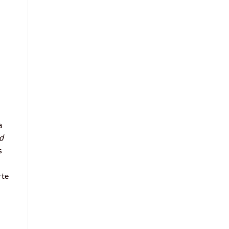
a
d
s
rte