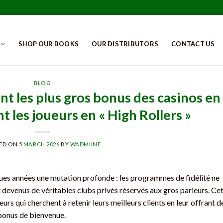
SHOP OUR BOOKS
OUR DISTRIBUTORS
CONTACT US
BLOG
t les plus gros bonus des casinos en
t les joueurs en « High Rollers »
ED ON
5 MARCH 2026
BY
WADMIINE
lques années une mutation profonde : les programmes de fidélité ne
nt devenus de véritables clubs privés réservés aux gros parieurs. Ce
eurs qui cherchent à retenir leurs meilleurs clients en leur offrant d
bonus de bienvenue.