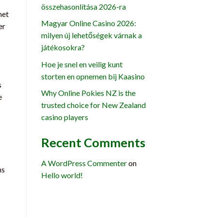
összehasonlítása 2026-ra
met
Magyar Online Casino 2026:
er
milyen új lehetőségek várnak a
játékosokra?
Hoe je snel en veilig kunt
storten en opnemen bij Kaasino
s
Why Online Pokies NZ is the
e
trusted choice for New Zealand
casino players
Recent Comments
A WordPress Commenter
on
ns
Hello world!