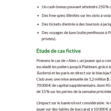
Un cash‑bonus pouvant atteindre 250 % d
Des free spins illimités sur les slots à vo
Des tickets d’entrée à des tournois à jack
Des voyages de luxe (suite penthouse à l’
privées).
Étude de cas fictive
Prenons le cas de « Alex », un joueur qui a c
escaladé les paliers jusqu’à Platinum, grâce 
Suckers
) et les paris en direct sur le blackj
Club avec une mise annuelle de 1,2 million $.
70 000 € de capital supplémentaire, dont 45 
de 15 % sur les pertes de la semaine précéde
L’impact sur le bankroll est considérable : le
jouer sur des tables de baccarat à 10 000 € 