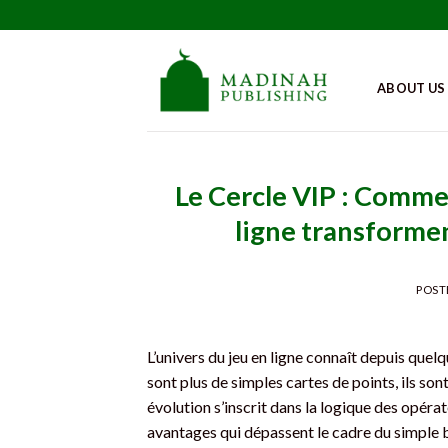
Skip
to
content
ABOUT US
Le Cercle VIP : Commen
ligne transformen
POST
L’univers du jeu en ligne connaît depuis que
sont plus de simples cartes de points, ils so
évolution s’inscrit dans la logique des opérat
avantages qui dépassent le cadre du simple 