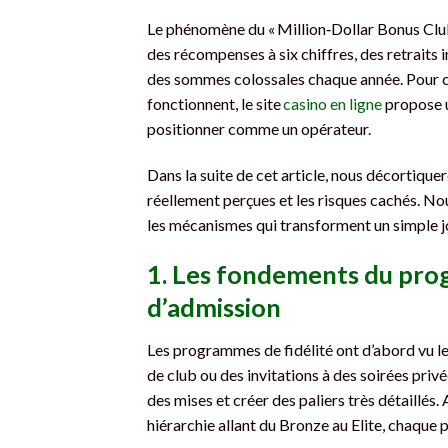
Le phénomène du « Million‑Dollar Bonus Club »
des récompenses à six chiffres, des retraits
des sommes colossales chaque année. Pour
fonctionnent, le site
casino en ligne
propose u
positionner comme un opérateur.
Dans la suite de cet article, nous décortiquer
réellement perçues et les risques cachés. N
les mécanismes qui transforment un simple jo
1. Les fondements du prog
d’admission
Les programmes de fidélité ont d’abord vu le 
de club ou des invitations à des soirées privé
des mises et créer des paliers très détaillés.
hiérarchie allant du Bronze au Elite, chaque 