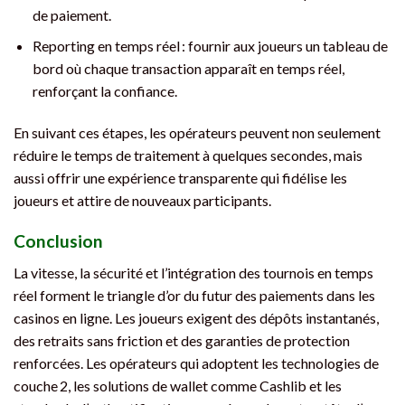
de paiement.
Reporting en temps réel : fournir aux joueurs un tableau de
bord où chaque transaction apparaît en temps réel,
renforçant la confiance.
En suivant ces étapes, les opérateurs peuvent non seulement
réduire le temps de traitement à quelques secondes, mais
aussi offrir une expérience transparente qui fidélise les
joueurs et attire de nouveaux participants.
Conclusion
La vitesse, la sécurité et l’intégration des tournois en temps
réel forment le triangle d’or du futur des paiements dans les
casinos en ligne. Les joueurs exigent des dépôts instantanés,
des retraits sans friction et des garanties de protection
renforcées. Les opérateurs qui adoptent les technologies de
couche 2, les solutions de wallet comme Cashlib et les