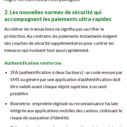
2. Les nouvelles normes de sécurité qui
accompagnent les paiements ultra‑rapides
Accélérer les transactions ne signifie pas sacrifier la
protection. Au contraire, les paiements instantanés exigent
des couches de sécurité supplémentaires pour contrer les
menaces qui évoluent tout aussi rapidement.
Authentification renforcée
2FA (authentification à deux facteurs) : un code envoyé par
SMS ou généré par une application d’authentification doit
être validé avant chaque dépôt supérieur à un seuil
prédéfini.
Biométrie : empreinte digitale ou reconnaissance faciale
intégrée aux applications mobiles des casinos, réduisant le
risque de usurpation d’identité.