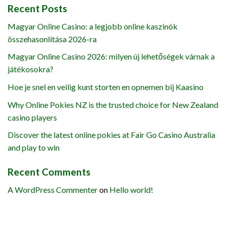
Recent Posts
Magyar Online Casino: a legjobb online kaszinók
összehasonlítása 2026-ra
Magyar Online Casino 2026: milyen új lehetőségek várnak a
játékosokra?
Hoe je snel en veilig kunt storten en opnemen bij Kaasino
Why Online Pokies NZ is the trusted choice for New Zealand
casino players
Discover the latest online pokies at Fair Go Casino Australia
and play to win
Recent Comments
A WordPress Commenter
on
Hello world!