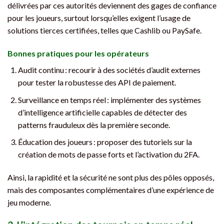
délivrées par ces autorités deviennent des gages de confiance
pour les joueurs, surtout lorsqu’elles exigent l’usage de
solutions tierces certifiées, telles que Cashlib ou PaySafe.
Bonnes pratiques pour les opérateurs
Audit continu : recourir à des sociétés d’audit externes
pour tester la robustesse des API de paiement.
Surveillance en temps réel : implémenter des systèmes
d’intelligence artificielle capables de détecter des
patterns frauduleux dès la première seconde.
Éducation des joueurs : proposer des tutoriels sur la
création de mots de passe forts et l’activation du 2FA.
Ainsi, la rapidité et la sécurité ne sont plus des pôles opposés,
mais des composantes complémentaires d’une expérience de
jeu moderne.