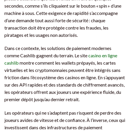
secondes, comme s’ils cliquaient sur le bouton « spin » d’une
machine à sous. Cette exigence de rapidité s’accompagne
d’une demande tout aussi forte de sécurité : chaque
transaction doit être protégée contre les fraudes, les
piratages et les usages non autorisés.
Dans ce contexte, les solutions de paiement modernes
comme Cashlib gagnent du terrain. Le site
casino en ligne
cashlib
montre comment les wallets prépayés, les cartes
virtuelles et les cryptomonnaies peuvent être intégrés sans
friction dans l’écosystème des casinos en ligne. En s’appuyant
sur des API rapides et des standards de chiffrement avancés,
les opérateurs offrent aux joueurs une expérience fluide, du
premier dépôt jusqu’au dernier retrait.
Les opérateurs qui ne s’adaptent pas risquent de perdre des
joueurs avides de vitesse et de confiance. À l’inverse, ceux qui
investissent dans des infrastructures de paiement