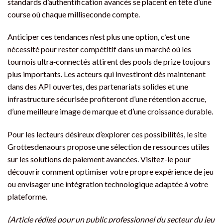
standards d’authentification avancés se placent en tête d’une
course où chaque milliseconde compte.
Anticiper ces tendances n’est plus une option, c’est une
nécessité pour rester compétitif dans un marché où les
tournois ultra‑connectés attirent des pools de prize toujours
plus importants. Les acteurs qui investiront dès maintenant
dans des API ouvertes, des partenariats solides et une
infrastructure sécurisée profiteront d’une rétention accrue,
d’une meilleure image de marque et d’une croissance durable.
Pour les lecteurs désireux d’explorer ces possibilités, le site
Grottesdenaours propose une sélection de ressources utiles
sur les solutions de paiement avancées. Visitez-le pour
découvrir comment optimiser votre propre expérience de jeu
ou envisager une intégration technologique adaptée à votre
plateforme.
(Article rédigé pour un public professionnel du secteur du jeu