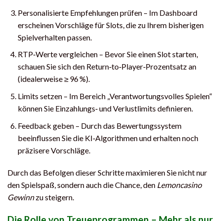
Personalisierte Empfehlungen prüfen – Im Dashboard
erscheinen Vorschläge für Slots, die zu Ihrem bisherigen
Spielverhalten passen.
RTP‑Werte vergleichen – Bevor Sie einen Slot starten,
schauen Sie sich den Return‑to‑Player‑Prozentsatz an
(idealerweise ≥ 96 %).
Limits setzen – Im Bereich „Verantwortungsvolles Spielen“
können Sie Einzahlungs‑ und Verlustlimits definieren.
Feedback geben – Durch das Bewertungssystem
beeinflussen Sie die KI‑Algorithmen und erhalten noch
präzisere Vorschläge.
Durch das Befolgen dieser Schritte maximieren Sie nicht nur
den Spielspaß, sondern auch die Chance, den
Lemoncasino
Gewinn
zu steigern.
Die Rolle von Treueprogrammen – Mehr als nur