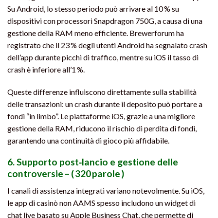
Su Android, lo stesso periodo può arrivare al 10 % su
dispositivi con processori Snapdragon 750G, a causa di una
gestione della RAM meno efficiente. Brewerforum ha
registrato che il 23 % degli utenti Android ha segnalato crash
dell’app durante picchi di traffico, mentre su iOS il tasso di
crash è inferiore all’1 %.
Queste differenze influiscono direttamente sulla stabilità
delle transazioni: un crash durante il deposito può portare a
fondi “in limbo”. Le piattaforme iOS, grazie a una migliore
gestione della RAM, riducono il rischio di perdita di fondi,
garantendo una continuità di gioco più affidabile.
6. Supporto post‑lancio e gestione delle
controversie – ( 320 parole )
I canali di assistenza integrati variano notevolmente. Su iOS,
le app di casinò non AAMS spesso includono un widget di
chat live basato su Apple Business Chat, che permette di