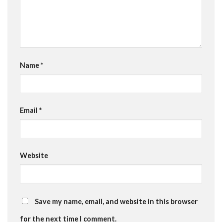
Name
*
Email
*
Website
Save my name, email, and website in this browser
for the next time I comment.