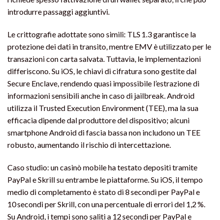
introdurre passaggi aggiuntivi.
Le crittografie adottate sono simili: TLS 1.3 garantisce la
protezione dei dati in transito, mentre EMV è utilizzato per le
transazioni con carta salvata. Tuttavia, le implementazioni
differiscono. Su iOS, le chiavi di cifratura sono gestite dal
Secure Enclave, rendendo quasi impossibile l’estrazione di
informazioni sensibili anche in caso di jailbreak. Android
utilizza il Trusted Execution Environment (TEE), ma la sua
efficacia dipende dal produttore del dispositivo; alcuni
smartphone Android di fascia bassa non includono un TEE
robusto, aumentando il rischio di intercettazione.
Caso studio: un casinò mobile ha testato depositi tramite
PayPal e Skrill su entrambe le piattaforme. Su iOS, il tempo
medio di completamento è stato di 8 secondi per PayPal e
10 secondi per Skrill, con una percentuale di errori del 1,2 %.
Su Android, i tempi sono saliti a 12 secondi per PayPal e