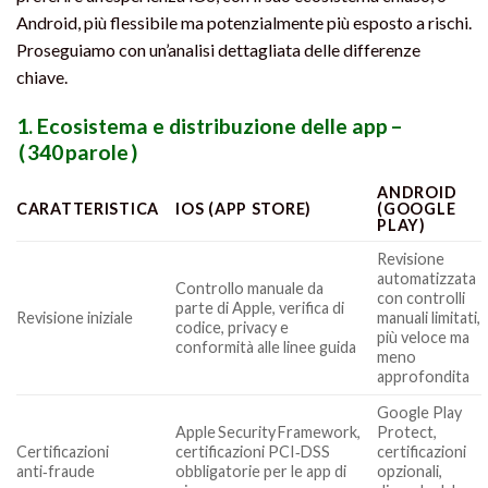
Android, più flessibile ma potenzialmente più esposto a rischi.
Proseguiamo con un’analisi dettagliata delle differenze
chiave.
1. Ecosistema e distribuzione delle app –
( 340 parole )
ANDROID
CARATTERISTICA
IOS (APP STORE)
(GOOGLE
PLAY)
Revisione
automatizzata
Controllo manuale da
con controlli
parte di Apple, verifica di
Revisione iniziale
manuali limitati,
codice, privacy e
più veloce ma
conformità alle linee guida
meno
approfondita
Google Play
Apple Security Framework,
Protect,
Certificazioni
certificazioni PCI‑DSS
certificazioni
anti‑fraude
obbligatorie per le app di
opzionali,