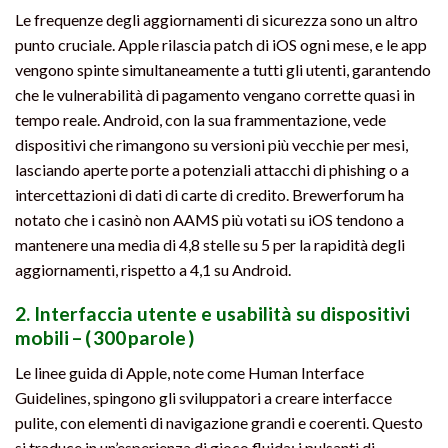
Le frequenze degli aggiornamenti di sicurezza sono un altro
punto cruciale. Apple rilascia patch di iOS ogni mese, e le app
vengono spinte simultaneamente a tutti gli utenti, garantendo
che le vulnerabilità di pagamento vengano corrette quasi in
tempo reale. Android, con la sua frammentazione, vede
dispositivi che rimangono su versioni più vecchie per mesi,
lasciando aperte porte a potenziali attacchi di phishing o a
intercettazioni di dati di carte di credito. Brewerforum ha
notato che i casinò non AAMS più votati su iOS tendono a
mantenere una media di 4,8 stelle su 5 per la rapidità degli
aggiornamenti, rispetto a 4,1 su Android.
2. Interfaccia utente e usabilità su dispositivi
mobili – ( 300 parole )
Le linee guida di Apple, note come Human Interface
Guidelines, spingono gli sviluppatori a creare interfacce
pulite, con elementi di navigazione grandi e coerenti. Questo
si traduce in un’esperienza di gioco fluida: i pulsanti di