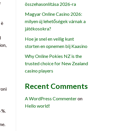
e
összehasonlítása 2026-ra
Magyar Online Casino 2026:
milyen új lehetőségek várnak a
 è
játékosokra?
l
Hoe je snel en veilig kunt
ion,
storten en opnemen bij Kaasino
Why Online Pokies NZ is the
trusted choice for New Zealand
casino players
Recent Comments
roni
A WordPress Commenter
on
Hello world!
 %.
ne.