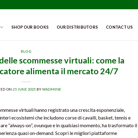
SHOP OUR BOOKS
OUR DISTRIBUTORS
CONTACT US
BLOG
 delle scommesse virtuali: come la
ocatore alimenta il mercato 24/7
TED ON
25 JUNE 2025
BY
WADMIINE
commesse virtuali hanno registrato una crescita esponenziale,
nteri ecosistemi che includono corse di cavalli, basket, tennis e
care “always‑on”, ovunque e in qualsiasi momento, ha trasformato il
perienza quasi on‑demand. Scopri le migliori piattaforme