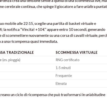
artenza crea una tensione simile a quella di una scommessa live, ma
zione cerebrale continua, che spinge il giocatore a fare un’altra punta
o mobile alle 22:15, sceglie una partita di basket virtuale e
; la notifica “Vincita! +10 €” appare entro 10 secondi, generando
e di scommettere nuovamente su una corsa di cavalli virtuale, perc
esa a una ricompensa quasi immediata.
SA TRADIZIONALE
SCOMMESSA VIRTUALE
 (es. pioggia)
RNG certificato
1‑5 minuti
Frequente
Elevata
ti creano un ciclo di ricompensa che può trasformarsi in un’abitudine