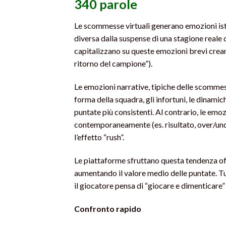
340 parole
Le scommesse virtuali generano emozioni ista
diversa dalla suspense di una stagione reale d
capitalizzano su queste emozioni brevi creand
ritorno del campione”).
Le emozioni narrative, tipiche delle scommess
forma della squadra, gli infortuni, le dinami
puntate più consistenti. Al contrario, le em
contemporaneamente (es. risultato, over/und
l’effetto “rush”.
Le piattaforme sfruttano questa tendenza o
aumentando il valore medio delle puntate. Tu
il giocatore pensa di “giocare e dimenticare”
Confronto rapido