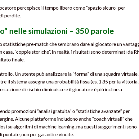
iocatore percepisce il tempo libero come “spazio sicuro” per
i perdite.
llo” nelle simulazioni – 350 parole
o statistiche pre‑match che sembrano dare al giocatore un vantag
n casa, “coppie storiche”. In realtà, i risultati sono determinati da 
ltato finale.
trollo. Un utente può analizzare la “forma” di una squadra virtuale,
re il sistema assegna una probabilità fissa (es. 1,85 per la vittoria,
ercezione di rischio diminuisce e il giocatore è più incline a
ndo promozioni “analisi gratuita” o “statistiche avanzate” per
margine. Alcune piattaforme includono anche “coach virtuali” che
i su algoritmi di machine learning, ma questi suggerimenti sono
 puntate, non per garantire vincite.