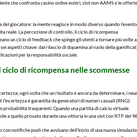
endente che confronta casino online esteri, slot non AAMS e le offert
a del giocatore: la mente reagisce in modo diverso quando l’evento
a reale. La percezione di controllo, il ciclo di ricompensa
ano un ciclo di feedback che spinge gli utenti a tornare più volte a
i aspetti chiave: dal rilascio di dopamina al ruolo della gamificat
licazioni per la responsabilità sociale.
 il ciclo di ricompensa nelle scommesse
incertezza; ogni volta che un risultato è ancora da determinare, i neu
i l’incertezza è garantita da generatori di numeri casuali (RNG)
con probabilità trasparenti. Quando una partita di calcio virtuale
le a quello provato durante una vittoria in una slot con RTP del 96
con notifiche push che avvisano dell’inizio di una nuova simulazio