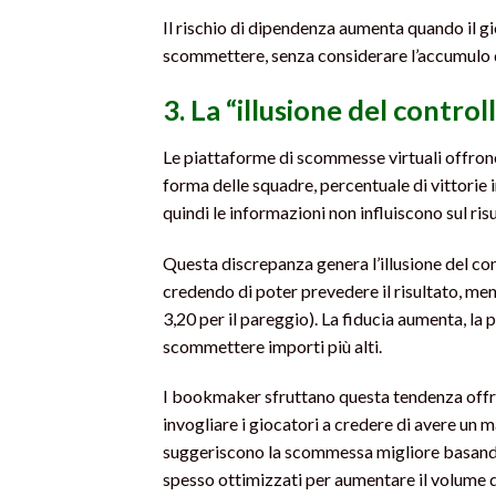
Il rischio di dipendenza aumenta quando il g
scommettere, senza considerare l’accumulo d
3. La “illusione del contro
Le piattaforme di scommesse virtuali offron
forma delle squadre, percentuale di vittorie i
quindi le informazioni non influiscono sul risu
Questa discrepanza genera l’illusione del con
credendo di poter prevedere il risultato, ment
3,20 per il pareggio). La fiducia aumenta, la p
scommettere importi più alti.
I bookmaker sfruttano questa tendenza offre
invogliare i giocatori a credere di avere un 
suggeriscono la scommessa migliore basandos
spesso ottimizzati per aumentare il volume di