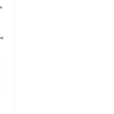
ta
hé