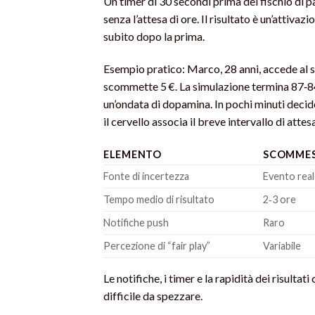
Un timer di 30 secondi prima del fischio di p
senza l’attesa di ore. Il risultato è un’attiva
subito dopo la prima.
Esempio pratico: Marco, 28 anni, accede al su
scommette 5 €. La simulazione termina 87‑84
un’ondata di dopamina. In pochi minuti decid
il cervello associa il breve intervallo di att
ELEMENTO
SCOMMES
Fonte di incertezza
Evento reale
Tempo medio di risultato
2‑3 ore
Notifiche push
Raro
Percezione di “fair play”
Variabile
Le notifiche, i timer e la rapidità dei risulta
difficile da spezzare.