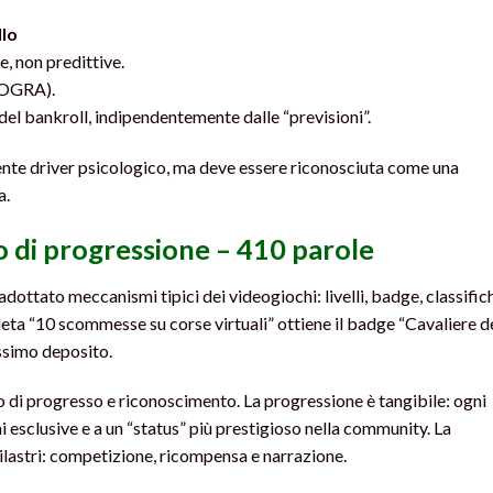
llo
e, non predittive.
eCOGRA).
 del bankroll, indipendentemente dalle “previsioni”.
otente driver psicologico, ma deve essere riconosciuta come una
a.
so di progressione – 410 parole
ottato meccanismi tipici dei videogiochi: livelli, badge, classific
eta “10 scommesse su corse virtuali” ottiene il badge “Cavaliere d
ssimo deposito.
 di progresso e riconoscimento. La progressione è tangibile: ogni
i esclusive e a un “status” più prestigioso nella community. La
pilastri: competizione, ricompensa e narrazione.