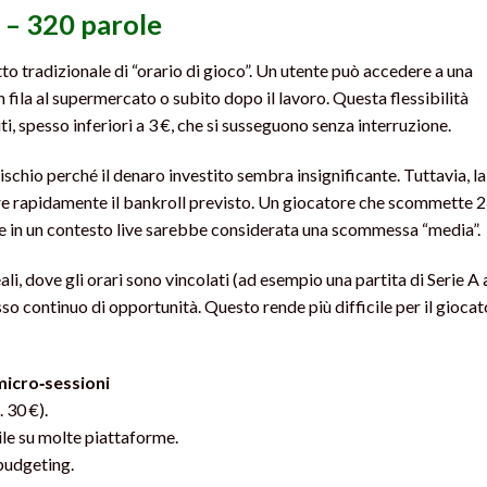
” – 320 parole
tto tradizionale di “orario di gioco”. Un utente può accedere a una
 fila al supermercato o subito dopo il lavoro. Questa flessibilità
i, spesso inferiori a 3 €, che si susseguono senza interruzione.
ischio perché il denaro investito sembra insignificante. Tuttavia, la
e rapidamente il bankroll previsto. Un giocatore che scommette 2
che in un contesto live sarebbe considerata una scommessa “media”.
i, dove gli orari sono vincolati (ad esempio una partita di Serie A 
sso continuo di opportunità. Questo rende più difficile per il gioca
 micro‑sessioni
. 30 €).
ile su molte piattaforme.
 budgeting.