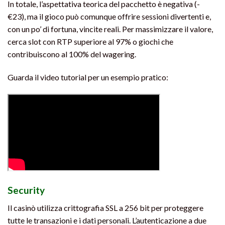
In totale, l’aspettativa teorica del pacchetto è negativa (-
€23), ma il gioco può comunque offrire sessioni divertenti e,
con un po’ di fortuna, vincite reali. Per massimizzare il valore,
cerca slot con RTP superiore al 97% o giochi che
contribuiscono al 100% del wagering.
Guarda il video tutorial per un esempio pratico:
Security
Il casinò utilizza crittografia SSL a 256 bit per proteggere
tutte le transazioni e i dati personali. L’autenticazione a due