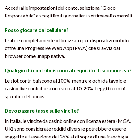
Accedi alle impostazioni del conto, seleziona “Gioco
Responsabile” e scegli limiti giornalieri, settimanali o mensili.
Posso giocare dal cellulare?
Il sito è completamente ottimizzato per dispositivi mobili e
offre una Progressive Web App (PWA) che si avvia dal
browser come un’app nativa.
Quali giochi contribuiscono al requisito di scommessa?
Le slot contribuiscono al 100%, mentre giochi da tavolo e
casinò live contribuiscono solo al 10-20%. Leggi i termini
specifici del bonus.
Devo pagare tasse sulle vincite?
In Italia, le vincite da casinò online con licenza estera (MGA,
UK) sono considerate redditi diversi e potrebbero essere
soggette a tassazione del 26% al di sopra di una franchigia.