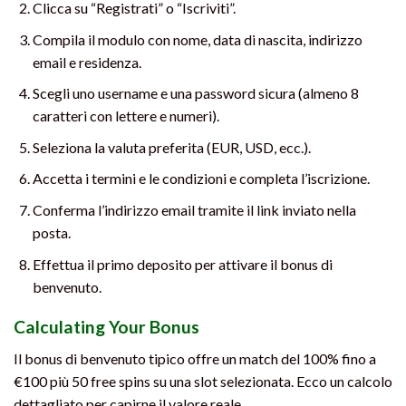
Clicca su “Registrati” o “Iscriviti”.
Compila il modulo con nome, data di nascita, indirizzo
email e residenza.
Scegli uno username e una password sicura (almeno 8
caratteri con lettere e numeri).
Seleziona la valuta preferita (EUR, USD, ecc.).
Accetta i termini e le condizioni e completa l’iscrizione.
Conferma l’indirizzo email tramite il link inviato nella
posta.
Effettua il primo deposito per attivare il bonus di
benvenuto.
Calculating Your Bonus
Il bonus di benvenuto tipico offre un match del 100% fino a
€100 più 50 free spins su una slot selezionata. Ecco un calcolo
dettagliato per capirne il valore reale.