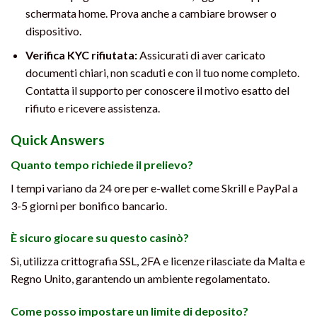
schermata home. Prova anche a cambiare browser o
dispositivo.
Verifica KYC rifiutata:
Assicurati di aver caricato
documenti chiari, non scaduti e con il tuo nome completo.
Contatta il supporto per conoscere il motivo esatto del
rifiuto e ricevere assistenza.
Quick Answers
Quanto tempo richiede il prelievo?
I tempi variano da 24 ore per e-wallet come Skrill e PayPal a
3-5 giorni per bonifico bancario.
È sicuro giocare su questo casinò?
Sì, utilizza crittografia SSL, 2FA e licenze rilasciate da Malta e
Regno Unito, garantendo un ambiente regolamentato.
Come posso impostare un limite di deposito?