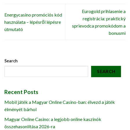
Eurogold prihlasenie a
Energycasino promóciós kód
registrácia: praktický
használata – lépésről lépésre
sprievodca promokódom a
útmutató
bonusmi
Search
SEARCH
Recent Posts
Mobil játék a Magyar Online Casino-ban: élvezd a játék
élményét bárhol
Magyar Online Casino: a legjobb online kaszinók
összehasonlítása 2026-ra