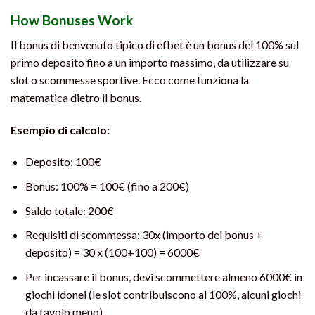
How Bonuses Work
Il bonus di benvenuto tipico di efbet è un bonus del 100% sul
primo deposito fino a un importo massimo, da utilizzare su
slot o scommesse sportive. Ecco come funziona la
matematica dietro il bonus.
Esempio di calcolo:
Deposito: 100€
Bonus: 100% = 100€ (fino a 200€)
Saldo totale: 200€
Requisiti di scommessa: 30x (importo del bonus +
deposito) = 30 x (100+100) = 6000€
Per incassare il bonus, devi scommettere almeno 6000€ in
giochi idonei (le slot contribuiscono al 100%, alcuni giochi
da tavolo meno).