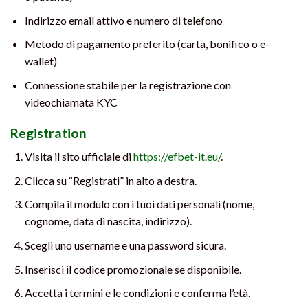
Indirizzo email attivo e numero di telefono
Metodo di pagamento preferito (carta, bonifico o e-
wallet)
Connessione stabile per la registrazione con
videochiamata KYC
Registration
Visita il sito ufficiale di
https://efbet-it.eu/
.
Clicca su “Registrati” in alto a destra.
Compila il modulo con i tuoi dati personali (nome,
cognome, data di nascita, indirizzo).
Scegli uno username e una password sicura.
Inserisci il codice promozionale se disponibile.
Accetta i termini e le condizioni e conferma l’età.