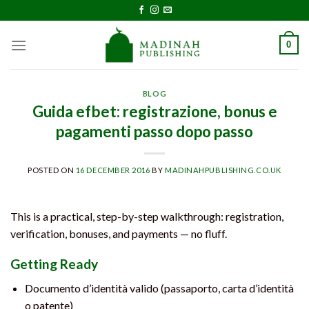
Skip
to
content
0
BLOG
Guida efbet: registrazione, bonus e
pagamenti passo dopo passo
POSTED ON
16 DECEMBER 2016
BY
MADINAHPUBLISHING.CO.UK
This is a practical, step-by-step walkthrough: registration,
verification, bonuses, and payments — no fluff.
Getting Ready
Documento d’identità valido (passaporto, carta d’identità
o patente)