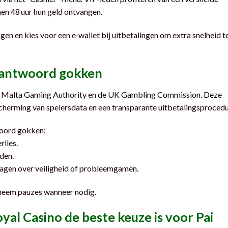
nen 48 uur hun geld ontvangen.
en en kies voor een e‑wallet bij uitbetalingen om extra snelheid t
verantwoord gokken
 de Malta Gaming Authority en de UK Gambling Commission. Deze
escherming van spelersdata en een transparante uitbetalingsprocedu
woord gokken:
rlies.
den.
vragen over veiligheid of probleemgamen.
 neem pauzes wanneer nodig.
l Casino de beste keuze is voor Pai