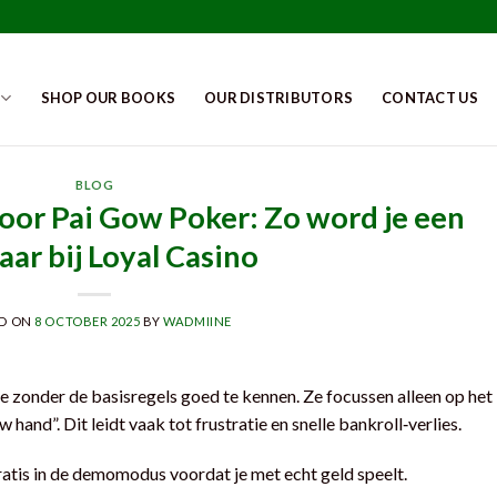
SHOP OUR BOOKS
OUR DISTRIBUTORS
CONTACT US
BLOG
oor Pai Gow Poker: Zo word je een
ar bij Loyal Casino
ED ON
8 OCTOBER 2025
BY
WADMIINE
 zonder de basisregels goed te kennen. Ze focussen alleen op het
hand”. Dit leidt vaak tot frustratie en snelle bankroll‑verlies.
ratis in de demomodus voordat je met echt geld speelt.