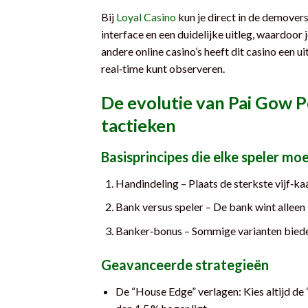
Bij
Loyal Casino
kun je direct in de demover
interface en een duidelijke uitleg, waardoor 
andere online casino’s heeft dit casino een ui
real‑time kunt observeren.
De evolutie van Pai Gow P
tactieken
Basisprincipes die elke speler mo
Handindeling – Plaats de sterkste vijf‑k
Bank versus speler – De bank wint alleen 
Banker‑bonus – Sommige varianten bieden
Geavanceerde strategieën
De “House Edge” verlagen: Kies altijd de