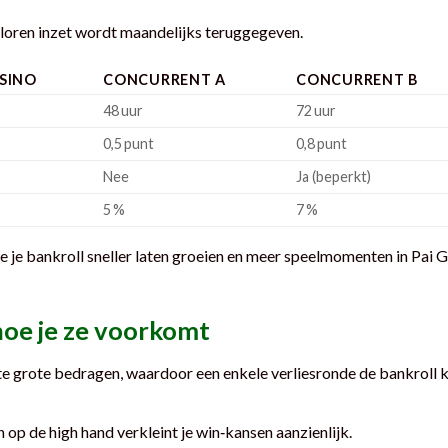
loren inzet wordt maandelijks teruggegeven.
SINO
CONCURRENT A
CONCURRENT B
48 uur
72 uur
0,5 punt
0,8 punt
Nee
Ja (beperkt)
5 %
7 %
 je bankroll sneller laten groeien en meer speelmomenten in Pai 
oe je ze voorkomt
te grote bedragen, waardoor een enkele verliesronde de bankroll 
op de high hand verkleint je win‑kansen aanzienlijk.