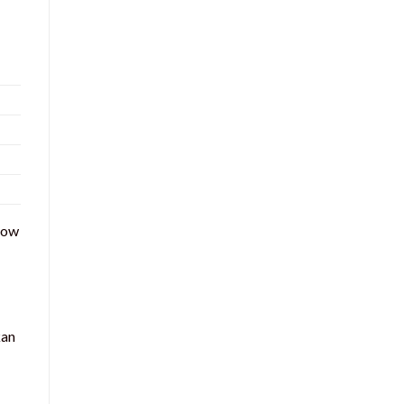
Gow
kan