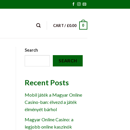
0
CART /
£
0.00
Search
SEARCH
Recent Posts
Mobil játék a Magyar Online
Casino-ban: élvezd a játék
élményét bárhol
Magyar Online Casino: a
legjobb online kaszinók