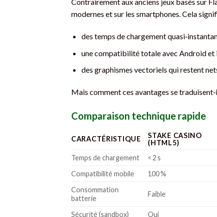
Contrairement aux anciens jeux basés sur Fl
modernes et sur les smartphones. Cela signifi
des temps de chargement quasi‑instantan
une compatibilité totale avec Android et 
des graphismes vectoriels qui restent net
Mais comment ces avantages se traduisent‑i
Comparaison technique rapide
STAKE CASINO
CARACTÉRISTIQUE
(HTML5)
Temps de chargement
< 2 s
Compatibilité mobile
100 %
Consommation
Faible
batterie
Sécurité (sandbox)
Oui