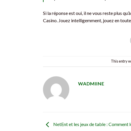
Si la réponse est oui, il ne vous reste plus q
Casino. Jouez intelligemment, jouez en toute 
This entry w
WADMIINE
NetEnt et les jeux de table : Comment l