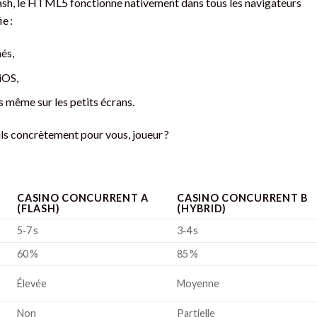
ash, le HTML5 fonctionne nativement dans tous les navigateurs
e :
és,
iOS,
s même sur les petits écrans.
ls concrètement pour vous, joueur ?
CASINO CONCURRENT A
CASINO CONCURRENT B
(FLASH)
(HYBRID)
5‑7 s
3‑4 s
60 %
85 %
Élevée
Moyenne
Non
Partielle