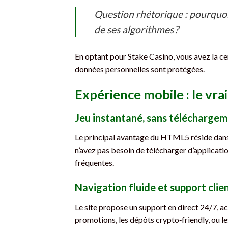
Question rhétorique : pourquoi 
de ses algorithmes ?
En optant pour Stake Casino, vous avez la ce
données personnelles sont protégées.
Expérience mobile : le vr
Jeu instantané, sans télécharge
Le principal avantage du HTML5 réside dans 
n’avez pas besoin de télécharger d’applicatio
fréquentes.
Navigation fluide et support clien
Le site propose un support en direct 24/7, ac
promotions, les dépôts crypto‑friendly, ou l