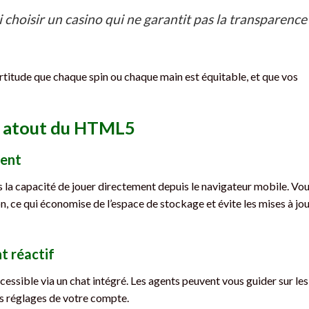
choisir un casino qui ne garantit pas la transparence
rtitude que chaque spin ou chaque main est équitable, et que vos
ai atout du HTML5
ment
la capacité de jouer directement depuis le navigateur mobile. Vo
n, ce qui économise de l’espace de stockage et évite les mises à jo
t réactif
cessible via un chat intégré. Les agents peuvent vous guider sur les
es réglages de votre compte.