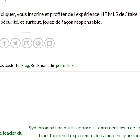
u’à cliquer, vous inscrire et profiter de l’expérience HTML5 de Stake
sécurité, et surtout, jouez de façon responsable.
as posted in
Blog
. Bookmark the
permalink
.
Synchronisation multi‑appareil – comment les free‑s
e leader du
transforment l’expérience du casino en ligne tou