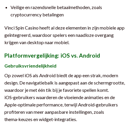
Veilige en razendsnelle betaalmethoden, zoals
cryptocurrency betalingen
Vinci Spin Casino heeft al deze elementen in zijn mobiele app
geïntegreerd, waardoor spelers een naadloze overgang
krijgen van desktop naar mobiel.
Platformvergelijking: iOS vs. Android
Gebruiksvriendelijkheid
Op zowel iOS als Android biedt de app een strak, modern
design. De navigatiebalk is aangepast aan de schermgrootte,
waardoor je met één tik bij je favoriete spellen komt.
iOS‑gebruikers waarderen de vloeiende animaties en de
Apple‑optimale performance, terwijl Android‑gebruikers
profiteren van meer aanpasbare instellingen, zoals
thema‑keuzes en widget‑integraties.