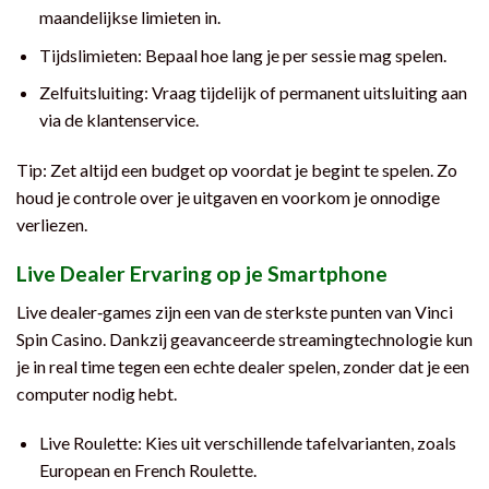
maandelijkse limieten in.
Tijdslimieten: Bepaal hoe lang je per sessie mag spelen.
Zelfuitsluiting: Vraag tijdelijk of permanent uitsluiting aan
via de klantenservice.
Tip: Zet altijd een budget op voordat je begint te spelen. Zo
houd je controle over je uitgaven en voorkom je onnodige
verliezen.
Live Dealer Ervaring op je Smartphone
Live dealer‑games zijn een van de sterkste punten van Vinci
Spin Casino. Dankzij geavanceerde streamingtechnologie kun
je in real time tegen een echte dealer spelen, zonder dat je een
computer nodig hebt.
Live Roulette: Kies uit verschillende tafelvarianten, zoals
European en French Roulette.