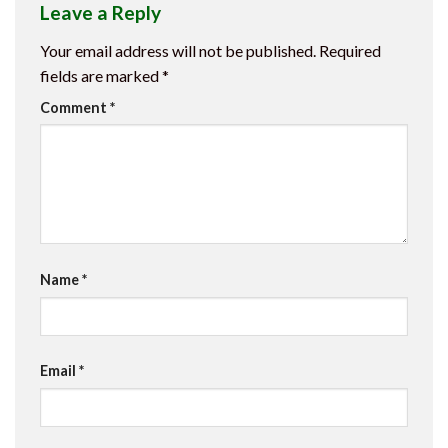
Leave a Reply
Your email address will not be published.
Required
fields are marked
*
Comment
*
Name
*
Email
*