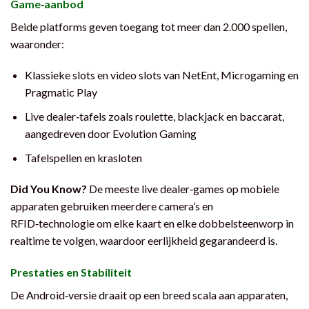
Game‑aanbod
Beide platforms geven toegang tot meer dan 2.000 spellen,
waaronder:
Klassieke slots en video slots van NetEnt, Microgaming en
Pragmatic Play
Live dealer‑tafels zoals roulette, blackjack en baccarat,
aangedreven door Evolution Gaming
Tafelspellen en krasloten
Did You Know?
De meeste live dealer‑games op mobiele
apparaten gebruiken meerdere camera’s en
RFID‑technologie om elke kaart en elke dobbelsteenworp in
realtime te volgen, waardoor eerlijkheid gegarandeerd is.
Prestaties en Stabiliteit
De Android‑versie draait op een breed scala aan apparaten,