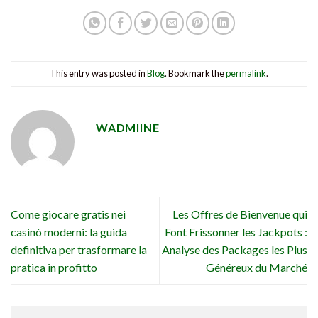
This entry was posted in
Blog
. Bookmark the
permalink
.
WADMIINE
Come giocare gratis nei
Les Offres de Bienvenue qui
casinò moderni: la guida
Font Frissonner les Jackpots :
definitiva per trasformare la
Analyse des Packages les Plus
pratica in profitto
Généreux du Marché