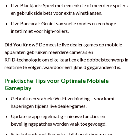
Live Blackjack: Speel met een enkele of meerdere spelers
en gebruik side bets voor extra winstkansen.
Live Baccarat: Geniet van snelle rondes en een hoge
inzetlimiet voor high‑rollers.
Did You Know?
De meeste live dealer‑games op mobiele
apparaten gebruiken meerdere camera’s en
RFID‑technologie om elke kaart en elke dobbelsteenworp in
realtime te volgen, waardoor eerlijkheid gegarandeerd is.
Praktische Tips voor Optimale Mobiele
Gameplay
Gebruik een stabiele Wi‑Fi‑verbinding – voorkomt
haperingen tijdens live dealer‑games.
Update je app regelmatig – nieuwe functies en
beveiligingspatches worden vaak toegevoegd.
Schakel push‑meldingen in – blijf op de hoogte van