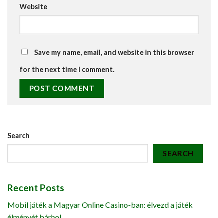
Website
Save my name, email, and website in this browser
for the next time I comment.
Search
SEARCH
Recent Posts
Mobil játék a Magyar Online Casino-ban: élvezd a játék
élményét bárhol