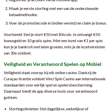
Maak je eerste storting met een van de ondersteunde
betaalmethoden.
Voer de promotiecode in (indien vereist) en claim je bonus.
Voorbeeld: Stel je stort €50 met Bitcoin. Je ontvangt €50
bonusgeld en 10 gratis spins. Met een inzet van €1 per spin
kun je je bankroll snel laten groeien, mits je de inzetvereisten
van 30x voldoet.
Veiligheid en Verantwoord Spelen op Mobiel
Veiligheid staat voorop bij elk online casino. Dankzij de
Curaçao licentie voldoet Vinci Spin Casino aan internationale
standaarden voor eerlijk spel en spelersbescherming.
Daarnaast biedt de app diverse tools voor verantwoord
gokken:
Stortingslimieten: Stel dagelijkse, wekelijkse of