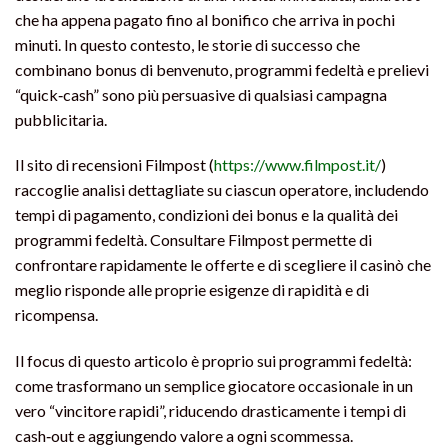
che ha appena pagato fino al bonifico che arriva in pochi
minuti. In questo contesto, le storie di successo che
combinano bonus di benvenuto, programmi fedeltà e prelievi
“quick‑cash” sono più persuasive di qualsiasi campagna
pubblicitaria.
Il sito di recensioni Filmpost (
https://www.filmpost.it/
)
raccoglie analisi dettagliate su ciascun operatore, includendo
tempi di pagamento, condizioni dei bonus e la qualità dei
programmi fedeltà. Consultare Filmpost permette di
confrontare rapidamente le offerte e di scegliere il casinò che
meglio risponde alle proprie esigenze di rapidità e di
ricompensa.
Il focus di questo articolo è proprio sui programmi fedeltà:
come trasformano un semplice giocatore occasionale in un
vero “vincitore rapidi”, riducendo drasticamente i tempi di
cash‑out e aggiungendo valore a ogni scommessa.