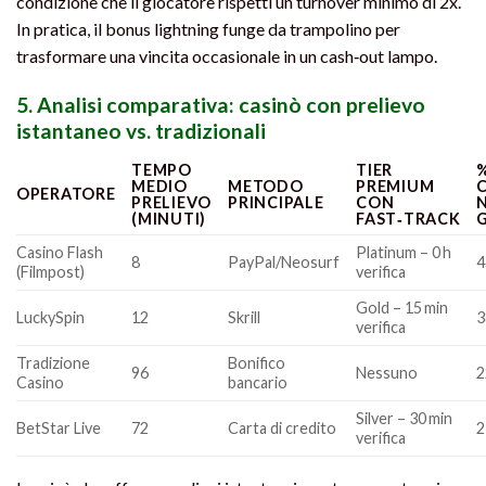
condizione che il giocatore rispetti un turnover minimo di 2x.
In pratica, il bonus lightning funge da trampolino per
trasformare una vincita occasionale in un cash‑out lampo.
5. Analisi comparativa: casinò con prelievo
istantaneo vs. tradizionali
TEMPO
TIER
%
MEDIO
METODO
PREMIUM
OPERATORE
PRELIEVO
PRINCIPALE
CON
(MINUTI)
FAST‑TRACK
Casino Flash
Platinum – 0 h
8
PayPal/Neosurf
4
(Filmpost)
verifica
Gold – 15 min
LuckySpin
12
Skrill
3
verifica
Tradizione
Bonifico
96
Nessuno
2
Casino
bancario
Silver – 30 min
BetStar Live
72
Carta di credito
2
verifica