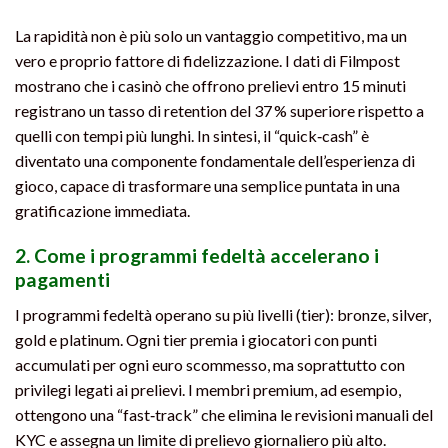
La rapidità non è più solo un vantaggio competitivo, ma un
vero e proprio fattore di fidelizzazione. I dati di Filmpost
mostrano che i casinò che offrono prelievi entro 15 minuti
registrano un tasso di retention del 37 % superiore rispetto a
quelli con tempi più lunghi. In sintesi, il “quick‑cash” è
diventato una componente fondamentale dell’esperienza di
gioco, capace di trasformare una semplice puntata in una
gratificazione immediata.
2. Come i programmi fedeltà accelerano i
pagamenti
I programmi fedeltà operano su più livelli (tier): bronze, silver,
gold e platinum. Ogni tier premia i giocatori con punti
accumulati per ogni euro scommesso, ma soprattutto con
privilegi legati ai prelievi. I membri premium, ad esempio,
ottengono una “fast‑track” che elimina le revisioni manuali del
KYC e assegna un limite di prelievo giornaliero più alto.