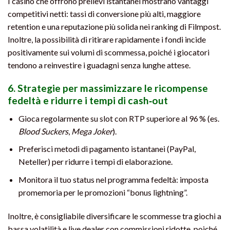
I casinò che offrono prelievi istantanei mostrano vantaggi
competitivi netti: tassi di conversione più alti, maggiore
retention e una reputazione più solida nei ranking di Filmpost.
Inoltre, la possibilità di ritirare rapidamente i fondi incide
positivamente sui volumi di scommessa, poiché i giocatori
tendono a reinvestire i guadagni senza lunghe attese.
6. Strategie per massimizzare le ricompense
fedeltà e ridurre i tempi di cash‑out
Gioca regolarmente su slot con RTP superiore al 96 % (es.
Blood Suckers
,
Mega Joker
).
Preferisci metodi di pagamento istantanei (PayPal,
Neteller) per ridurre i tempi di elaborazione.
Monitora il tuo status nel programma fedeltà: imposta
promemoria per le promozioni “bonus lightning”.
Inoltre, è consigliabile diversificare le scommesse tra giochi a
bassa volatilità e live dealer con commissioni ridotte, poiché