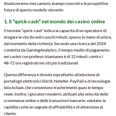
Analizzeremo meccanismi, esempi concreti e le prospettive
future di questo modello vincente.
1. Il “quick‑cash” nel mondo dei casinò online
Il termine “quick‑cash” indica la capacità di un operatore di
erogare le vincite entro pochi minuti, spesso in meno di un’ora,
dal momento della richiesta. Secondo una ricerca del 2024
condotta da GamingAnalytics, il tempo medio di pagamento
nei casinò con prelievo istantaneo è di 12 minuti, contro i
48‑72 ore registrati nei siti più tradizionali.
Questa differenza è dovuta soprattutto all’adozione di
portafogli elettronici (Skrill, Neteller, PayPal) e di tecnologie
blockchain, che consentono trasferimenti quasi in tempo
reale. Inoltre, i giocatori moderni, abituati alla velocità delle
scommesse online e delle transazioni bancarie, valutano la
rapidità come un segnale di affidabilità e di attenzione al
cliente.