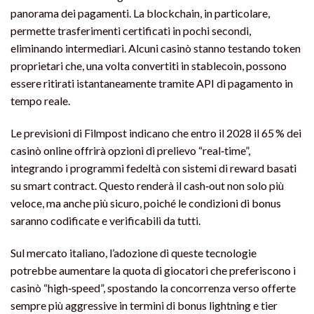
panorama dei pagamenti. La blockchain, in particolare,
permette trasferimenti certificati in pochi secondi,
eliminando intermediari. Alcuni casinò stanno testando token
proprietari che, una volta convertiti in stablecoin, possono
essere ritirati istantaneamente tramite API di pagamento in
tempo reale.
Le previsioni di Filmpost indicano che entro il 2028 il 65 % dei
casinò online offrirà opzioni di prelievo “real‑time”,
integrando i programmi fedeltà con sistemi di reward basati
su smart contract. Questo renderà il cash‑out non solo più
veloce, ma anche più sicuro, poiché le condizioni di bonus
saranno codificate e verificabili da tutti.
Sul mercato italiano, l’adozione di queste tecnologie
potrebbe aumentare la quota di giocatori che preferiscono i
casinò “high‑speed”, spostando la concorrenza verso offerte
sempre più aggressive in termini di bonus lightning e tier