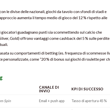
on le divise delle nazionali, giochi da tavolo con sfondi di stadi e
approccio aumenta il tempo medio di gioco del 12 % rispetto alle
i giocatori guadagnano punti sia scommettendo sul calcio che
e, Silver, Gold) offrono vantaggi come cashback del 5 % sulle perdite
tuali.
sata su comportamenti di betting (es. frequenza di scommesse liv
e personalizzate, come “20 % di bonus sui giochi di roulette per ch
ng
CANALE DI
KPI DI SUCCESSO
INVIO
um Spin
Email + push app
Tasso di apertura 45 %