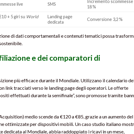
Incremento scommesse 
ommesse live
SMS
18 %
10 + 5 giri su
World
Landing page
Conversione 3,2 %
dedicata
zione di dati comportamentali e contenuti tematici possa trasfor
sostenibile.
ffiliazione e dei comparatori di
sizione più efficace durante il Mondiale. Utilizzano il calendario de
n link tracciati verso le landing page degli operatori. Le offerte
siti effettuati durante la semifinale”, sono promosse tramite ban
er Acquisition) medio scende da €120 a €85, grazie a un aumento del
ne ottimizzate per dispositivi mobili. Un caso studio italiano most
ge dedicata al Mondiale, abbia raddoppiato i ricavi in un mese,