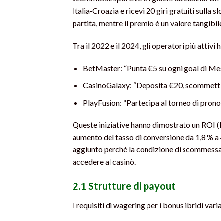
Italia‑Croazia e ricevi 20 giri gratuiti sulla sl
partita, mentre il premio è un valore tangibi
Tra il 2022 e il 2024, gli operatori più atti
BetMaster: “Punta €5 su ogni goal di Mess
CasinoGalaxy: “Deposita €20, scommetti €1
PlayFusion: “Partecipa al torneo di pronos
Queste iniziative hanno dimostrato un ROI (R
aumento del tasso di conversione da 1,8 % a 4
aggiunto perché la condizione di scommessa è 
accedere al casinò.
2.1 Strutture di payout
I requisiti di wagering per i bonus ibridi v