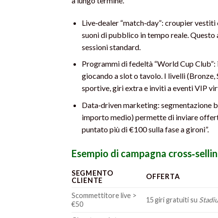
a lungo termine.
Live‑dealer “match‑day”: croupier vestiti c
suoni di pubblico in tempo reale. Questo 
sessioni standard.
Programmi di fedeltà “World Cup Club”: 
giocando a slot o tavolo. I livelli (Bronz
sportive, giri extra e inviti a eventi VIP vir
Data‑driven marketing: segmentazione ba
importo medio) permette di inviare offert
puntato più di €100 sulla fase a gironi”.
Esempio di campagna cross‑selli
SEGMENTO
OFFERTA
CLIENTE
Scommettitore live >
15 giri gratuiti su
Stadi
€50