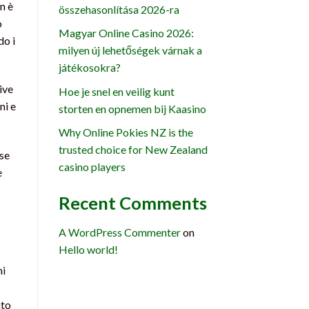
n è
összehasonlítása 2026-ra
o
Magyar Online Casino 2026:
do i
milyen új lehetőségek várnak a
játékosokra?
ive
Hoe je snel en veilig kunt
ni e
storten en opnemen bij Kaasino
Why Online Pokies NZ is the
trusted choice for New Zealand
sse
casino players
e
Recent Comments
A WordPress Commenter
on
Hello world!
ni
ato