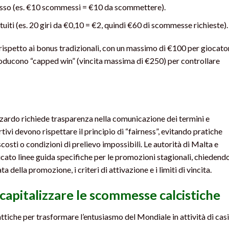
sso (es. €10 scommessi = €10 da scommettere).
tuiti (es. 20 giri da €0,10 = €2, quindi €60 di scommesse richieste).
vi rispetto ai bonus tradizionali, con un massimo di €100 per giocato
roducono “capped win” (vincita massima di €250) per controllare
azzardo richiede trasparenza nella comunicazione dei termini e
tivi devono rispettare il principio di “fairness”, evitando pratiche
sti o condizioni di prelievo impossibili. Le autorità di Malta e
to linee guida specifiche per le promozioni stagionali, chiedend
a della promozione, i criteri di attivazione e i limiti di vincita.
 capitalizzare le scommesse calcistiche
attiche per trasformare l’entusiasmo del Mondiale in attività di cas