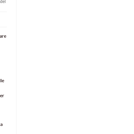
del
mare
lle
ner
ra