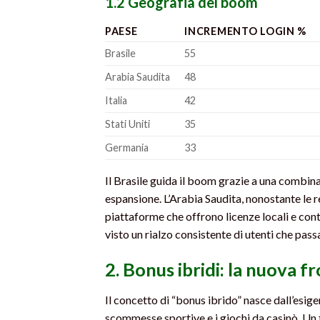
1.2 Geografia del boom
PAESE
INCREMENTO LOGIN %
Brasile
55
Arabia Saudita
48
Italia
42
Stati Uniti
35
Germania
33
Il Brasile guida il boom grazie a una combina
espansione. L’Arabia Saudita, nonostante le 
piattaforme che offrono licenze locali e conte
visto un rialzo consistente di utenti che pass
2. Bonus ibridi: la nuova 
Il concetto di “bonus ibrido” nasce dall’esig
scommesse sportive e i giochi da casinò. Un