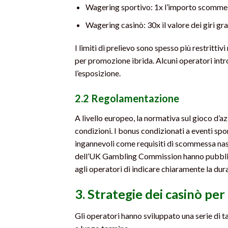
Wagering sportivo: 1x l’importo scomme
Wagering casinò: 30x il valore dei giri gra
I limiti di prelievo sono spesso più restritti
per promozione ibrida. Alcuni operatori int
l’esposizione.
2.2 Regolamentazione
A livello europeo, la normativa sul gioco d’
condizioni. I bonus condizionati a eventi spor
ingannevoli come requisiti di scommessa nasco
dell’UK Gambling Commission hanno pubblica
agli operatori di indicare chiaramente la durat
3. Strategie dei casinò per
Gli operatori hanno sviluppato una serie di t