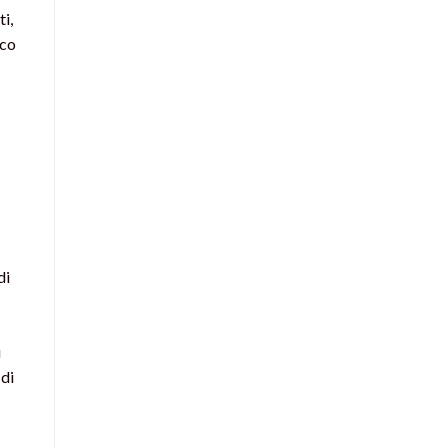
i,
oco
di
i
 di