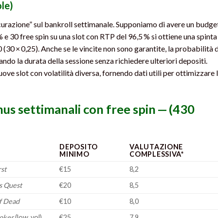
ole)
curazione” sul bankroll settimanale. Supponiamo di avere un budget
 e 30 free spin su una slot con RTP del 96,5 % si ottiene una spinta
(30 × 0,25). Anche se le vincite non sono garantite, la probabilità d
ndo la durata della sessione senza richiedere ulteriori depositi.
nuove slot con volatilità diversa, fornendo dati utili per ottimizzare 
bonus settimanali con free spin — (430
DEPOSITO
VALUTAZIONE
MINIMO
COMPLESSIVA*
rst
€15
8,2
s Quest
€20
8,5
f Dead
€10
8,0
oker
(low‑vol)
€25
7,9