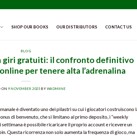
SHOP OUR BOOKS
OUR DISTRIBUTORS
CONTACT US
BLOG
giri gratuiti: il confronto definitivo
 online per tenere alta l’adrenalina
D ON
9 NOVEMBER 2025
BY
WADMIINE
manale è diventato uno dei pilastri su cui i giocatori costruiscono l
bonus di benvenuto, che si limitano al primo deposito, i “weekly
i settimana è possibile ricaricare il proprio account e ricevere un
spin. Questa ricorrenza non solo aumenta la frequenza di gioco, ma