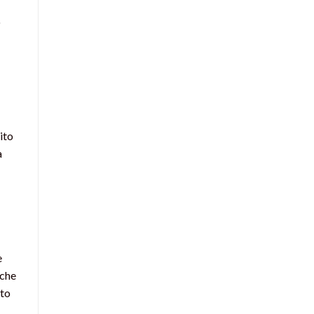
o
ito
a
e
 che
tto