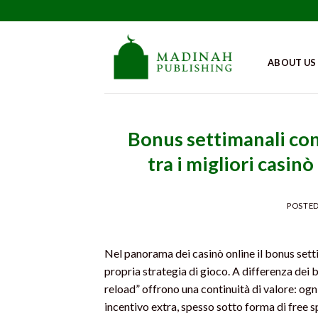
Skip
to
content
ABOUT US
Bonus settimanali con 
tra i migliori casinò
POSTE
Nel panorama dei casinò online il bonus setti
propria strategia di gioco. A differenza dei 
reload” offrono una continuità di valore: ogn
incentivo extra, spesso sotto forma di free 