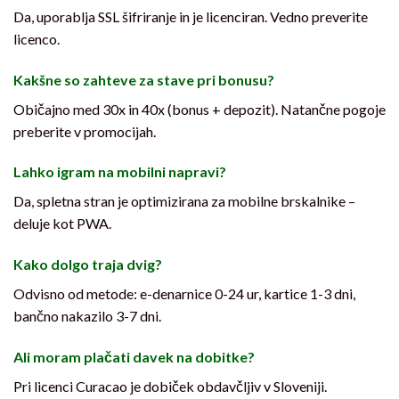
Da, uporablja SSL šifriranje in je licenciran. Vedno preverite
licenco.
Kakšne so zahteve za stave pri bonusu?
Običajno med 30x in 40x (bonus + depozit). Natančne pogoje
preberite v promocijah.
Lahko igram na mobilni napravi?
Da, spletna stran je optimizirana za mobilne brskalnike –
deluje kot PWA.
Kako dolgo traja dvig?
Odvisno od metode: e-denarnice 0-24 ur, kartice 1-3 dni,
bančno nakazilo 3-7 dni.
Ali moram plačati davek na dobitke?
Pri licenci Curacao je dobiček obdavčljiv v Sloveniji.