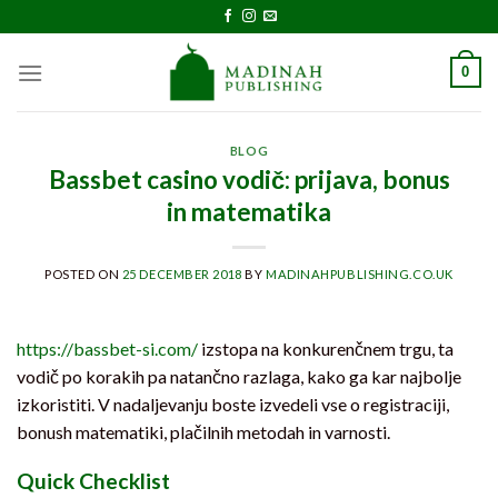
Skip
to
content
0
BLOG
Bassbet casino vodič: prijava, bonus
in matematika
POSTED ON
25 DECEMBER 2018
BY
MADINAHPUBLISHING.CO.UK
https://bassbet-si.com/
izstopa na konkurenčnem trgu, ta
vodič po korakih pa natančno razlaga, kako ga kar najbolje
izkoristiti. V nadaljevanju boste izvedeli vse o registraciji,
bonush matematiki, plačilnih metodah in varnosti.
Quick Checklist