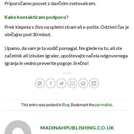
Priporočamo posvet z davčnim svetovalcem.
Kako kontaktiram podporo?
Prek klepeta v živo na spletni strani ali e-pošte. Odzivni čas je
običajno pod 30 minut.
Upamo, da vam je ta vodič pomagal. Ne glede na to, ali ste
začetnik ali izkušen igralec, upoštevajte načela odgovornega
igranja in vedno preverite pogoje. Srečno!
This entry was posted in
Blog
. Bookmark the
permalink
.
MADINAHPUBLISHING.CO.UK