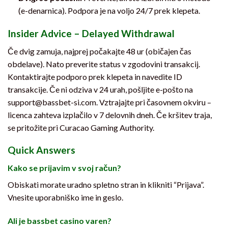
(e-denarnica). Podpora je na voljo 24/7 prek klepeta.
Insider Advice – Delayed Withdrawal
Če dvig zamuja, najprej počakajte 48 ur (običajen čas
obdelave). Nato preverite status v zgodovini transakcij.
Kontaktirajte podporo prek klepeta in navedite ID
transakcije. Če ni odziva v 24 urah, pošljite e-pošto na
support@bassbet-si.com. Vztrajajte pri časovnem okviru –
licenca zahteva izplačilo v 7 delovnih dneh. Če kršitev traja,
se pritožite pri Curacao Gaming Authority.
Quick Answers
Kako se prijavim v svoj račun?
Obiskati morate uradno spletno stran in klikniti “Prijava”.
Vnesite uporabniško ime in geslo.
Ali je bassbet casino varen?