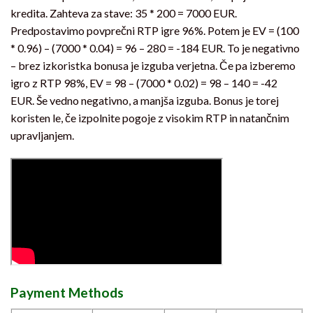
kredita. Zahteva za stave: 35 * 200 = 7000 EUR.
Predpostavimo povprečni RTP igre 96%. Potem je EV = (100
* 0.96) – (7000 * 0.04) = 96 – 280 = -184 EUR. To je negativno
– brez izkoristka bonusa je izguba verjetna. Če pa izberemo
igro z RTP 98%, EV = 98 – (7000 * 0.02) = 98 – 140 = -42
EUR. Še vedno negativno, a manjša izguba. Bonus je torej
koristen le, če izpolnite pogoje z visokim RTP in natančnim
upravljanjem.
Payment Methods