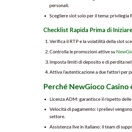
personali.
Scegliere slot solo per il tema: privilegia 
Checklist Rapida Prima di Iniziar
Verifica il RTP e la volatilità della slot sce
Controlla le promozioni attive su
NewGio
Imposta limiti di deposito e di perdita nel
Attiva l’autenticazione a due fattori per 
Perché NewGioco Casino è l
Licenza ADM: garantisce il rispetto delle
Velocità di pagamento: i prelievi vengono 
settore.
Assistenza live in italiano: il team di sup