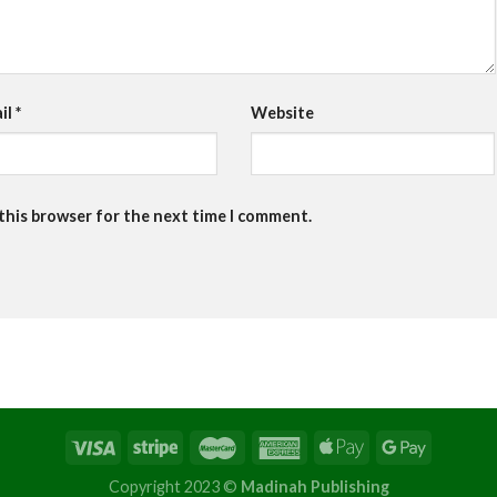
il
*
Website
 this browser for the next time I comment.
Copyright 2023 ©
Madinah Publishing