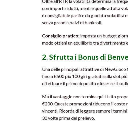
Oltre all’RTP, la volatilità determina la frequ
con importi ridotti, mentre quelle ad alta vo
è consigliabile partire da giochi a volatilit
senza grandi sbalzi di bankroll.
Consiglio pratico:
imposta un budget giornal
modo ottieni un equilibrio tra divertimento e
2. Sfrutta i Bonus di Benv
Una delle principali attrattive di NewGioco
fino a €500 più 100 giri gratuiti sulla slot più
effettuare il primo deposito e inserire il co
Ma il vantaggio non termina qui. Il sito prop
€200. Queste promozioni riducono il costo m
vincenti. Ricorda di leggere sempre i termi
30 volte prima del prelievo.