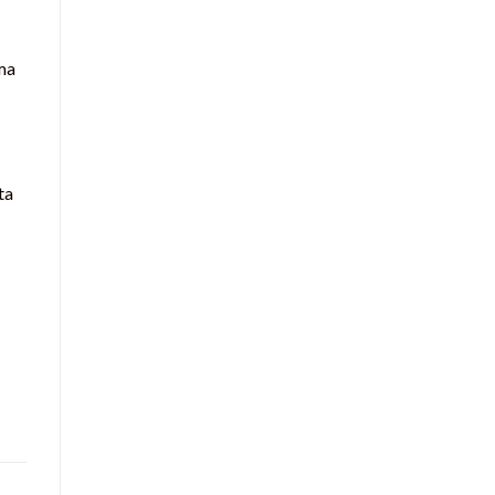
mma
ta