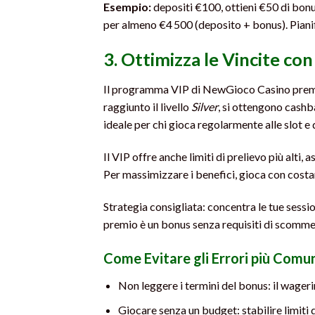
Esempio:
depositi €100, ottieni €50 di bonus
per almeno €4 500 (deposito + bonus). Pianif
3. Ottimizza le Vincite co
Il programma VIP di NewGioco Casino premi
raggiunto il livello
Silver
, si ottengono cash
ideale per chi gioca regolarmente alle slot e 
Il VIP offre anche limiti di prelievo più alti,
Per massimizzare i benefici, gioca con costa
Strategia consigliata: concentra le tue sessioni
premio è un bonus senza requisiti di scomme
Come Evitare gli Errori più Comun
Non leggere i termini del bonus: il wager
Giocare senza un budget: stabilire limiti