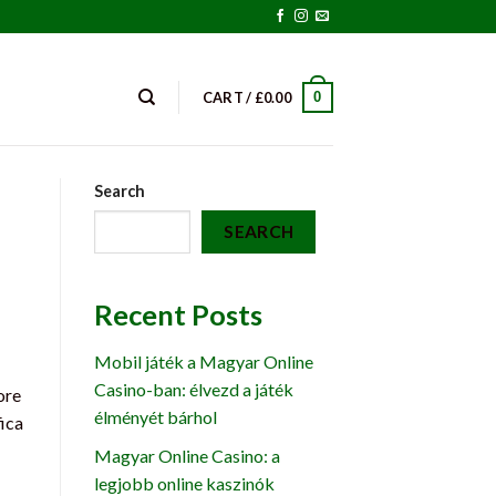
0
CART /
£
0.00
Search
SEARCH
Recent Posts
Mobil játék a Magyar Online
Casino-ban: élvezd a játék
ore
élményét bárhol
fica
Magyar Online Casino: a
legjobb online kaszinók