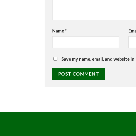
Name
*
Ema
Save my name, email, and website in