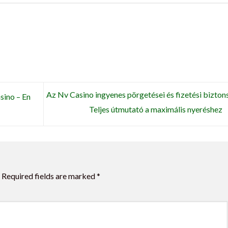
Az Nv Casino ingyenes pörgetései és fizetési bizton
sino – En
Teljes útmutató a maximális nyeréshez
Required fields are marked
*