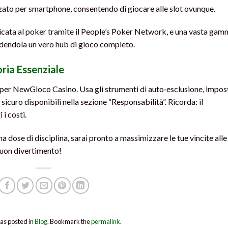
izzato per smartphone, consentendo di giocare alle slot ovunque.
dicata al poker tramite il People’s Poker Network, e una vasta ga
ndendola un vero hub di gioco completo.
ia Essenziale
 per NewGioco Casino. Usa gli strumenti di auto‑esclusione, impos
 sicuro disponibili nella sezione “Responsabilità”. Ricorda: il
 i costi.
 dose di disciplina, sarai pronto a massimizzare le tue vincite alle
uon divertimento!
as posted in
Blog
. Bookmark the
permalink
.