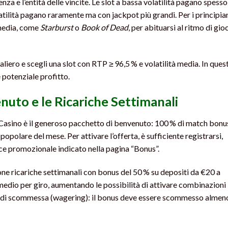
enza e l’entità delle vincite. Le slot a bassa volatilità pagano spess
latilità pagano raramente ma con jackpot più grandi. Per i principia
à media, come
Starburst
o
Book of Dead
, per abituarsi al ritmo di gio
iero e scegli una slot con RTP ≥ 96,5 % e volatilità media. In ques
 potenziale profitto.
enuto e le Ricariche Settimanali
 Casino è il generoso pacchetto di benvenuto: 100 % di match bonu
 popolare del mese. Per attivare l’offerta, è sufficiente registrarsi,
dice promozionale indicato nella pagina “Bonus”.
one ricariche settimanali con bonus del 50 % su depositi da €20 a
edio per giro, aumentando le possibilità di attivare combinazioni
ni di scommessa (wagering): il bonus deve essere scommesso almen