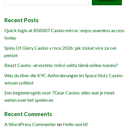
Recent Posts
Quick login at BSB007 Casino mirror: enjoy seamless access
today
Spins Of Glory Casino v roce 2026: jak získat více za své
peníze
Beazt Casino -arvostelu: miksi valita tämä online-kasino?
Was du über die KYC-Anforderungen im Space Slotz Casino
wissen solltest
Een beginnersgids voor 7Gear Casino: alles wat je moet
weten over het spelen en
Recent Comments
A WordPress Commenter
on
Hello world!