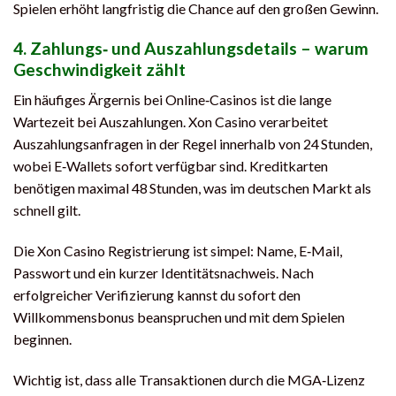
Spielen erhöht langfristig die Chance auf den großen Gewinn.
4. Zahlungs‑ und Auszahlungsdetails – warum
Geschwindigkeit zählt
Ein häufiges Ärgernis bei Online‑Casinos ist die lange
Wartezeit bei Auszahlungen. Xon Casino verarbeitet
Auszahlungsanfragen in der Regel innerhalb von 24 Stunden,
wobei E‑Wallets sofort verfügbar sind. Kreditkarten
benötigen maximal 48 Stunden, was im deutschen Markt als
schnell gilt.
Die Xon Casino Registrierung ist simpel: Name, E‑Mail,
Passwort und ein kurzer Identitätsnachweis. Nach
erfolgreicher Verifizierung kannst du sofort den
Willkommensbonus beanspruchen und mit dem Spielen
beginnen.
Wichtig ist, dass alle Transaktionen durch die MGA‑Lizenz