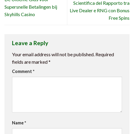
Scientifica del Rapporto tra
Supersnelle Betalingen bij
Live Dealer e RNG con Bonus
Skyhills Casino
Free Spins
Leave a Reply
Your email address will not be published.
Required
fields are marked
*
Comment
*
Name
*