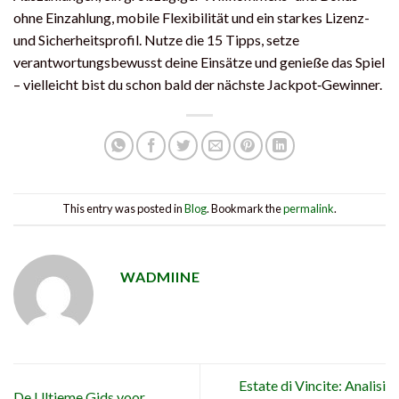
ohne Einzahlung, mobile Flexibilität und ein starkes Lizenz-
und Sicherheitsprofil. Nutze die 15 Tipps, setze
verantwortungsbewusst deine Einsätze und genieße das Spiel
– vielleicht bist du schon bald der nächste Jackpot‑Gewinner.
This entry was posted in
Blog
. Bookmark the
permalink
.
WADMIINE
Estate di Vincite: Analisi
De Ultieme Gids voor