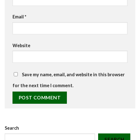
Email
*
Website
Save my name, email, and website in this browser
for the next time I comment.
Search
SEARCH