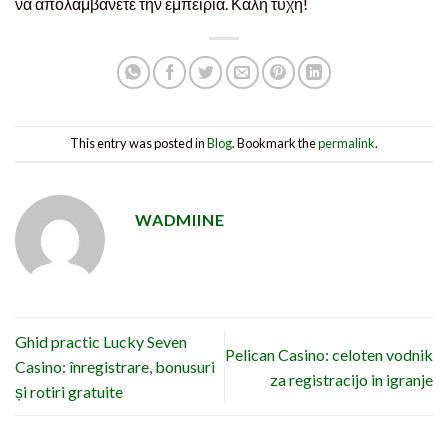
να απολαμβάνετε την εμπειρία. Καλή τύχη!
This entry was posted in
Blog
. Bookmark the
permalink
.
WADMIINE
Ghid practic Lucky Seven
Pelican Casino: celoten vodnik
Casino: înregistrare, bonusuri
za registracijo in igranje
și rotiri gratuite