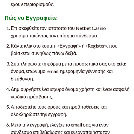
έχουν περιορισμούς.
Πώς να Εγγραφείτε
Επισκεφθείτε τον ιστότοπο του Netbet Casino
χρησιμοποιώντας τον επίσημο σύνδεσμο.
Κάντε κλικ στο κουμπί «Εγγραφή» ή «Register», που
βρίσκεται συνήθως πάνω δεξιά.
Συμπληρώστε τη φόρμα με τα προσωπικά σας στοιχεία:
όνομα, επώνυμο, email, ημερομηνία γέννησης και
διεύθυνση.
Δημιουργήστε ένα ισχυρό όνομα χρήστη και έναν ασφαλή
κωδικό πρόσβασης.
Αποδεχτείτε τους όρους και προϋποθέσεις και
ολοκληρώστε την εγγραφή.
Μετά την εγγραφή, ελέγξτε το email σας για έναν
σύνδεσμο επιβεβαίωσης και ενεργοποιήστε τον