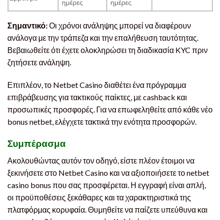
ημέρες
ημέρες
Σημαντικό:
Οι χρόνοι ανάληψης μπορεί να διαφέρουν
ανάλογα με την τράπεζα και την επαλήθευση ταυτότητας.
Βεβαιωθείτε ότι έχετε ολοκληρώσει τη διαδικασία KYC πριν
ζητήσετε ανάληψη.
Επιπλέον, το Netbet Casino διαθέτει ένα πρόγραμμα
επιβράβευσης για τακτικούς παίκτες, με cashback και
προσωπικές προσφορές. Για να επωφεληθείτε από κάθε νέο
bonus netbet, ελέγχετε τακτικά την ενότητα προσφορών.
Συμπέρασμα
Ακολουθώντας αυτόν τον οδηγό, είστε πλέον έτοιμοι να
ξεκινήσετε στο Netbet Casino και να αξιοποιήσετε το netbet
casino bonus που σας προσφέρεται. Η εγγραφή είναι απλή,
οι προϋποθέσεις ξεκάθαρες και τα χαρακτηριστικά της
πλατφόρμας κορυφαία. Θυμηθείτε να παίζετε υπεύθυνα και